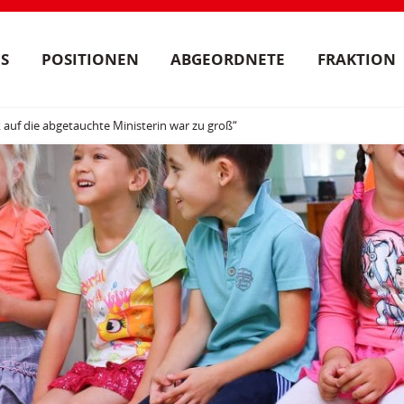
S
POSITIONEN
ABGEORDNETE
FRAKTION
 auf die abgetauchte Ministerin war zu groß“