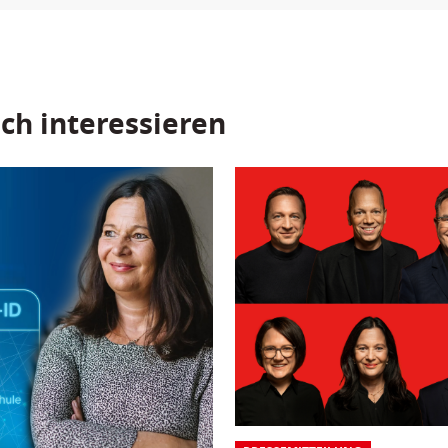
ch interessieren