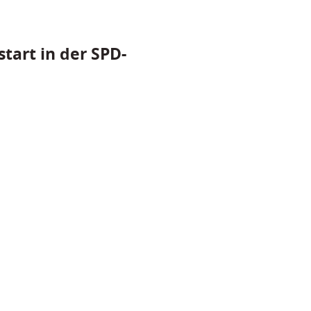
tart in der SPD-