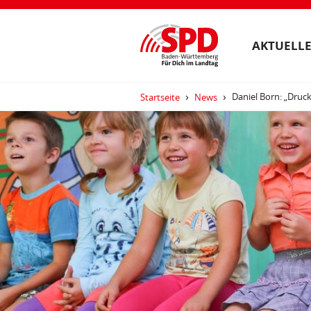
AKTUELLE
Daniel Born: „Druck
Startseite
News