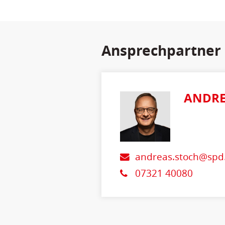
Ansprechpartner
ANDRE
andreas.stoch@spd
07321 40080