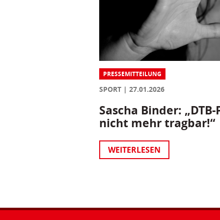
PRESSEMITTEILUNG
SPORT
27.01.2026
Sascha Binder: „DTB-P
nicht mehr tragbar!“
WEITERLESEN