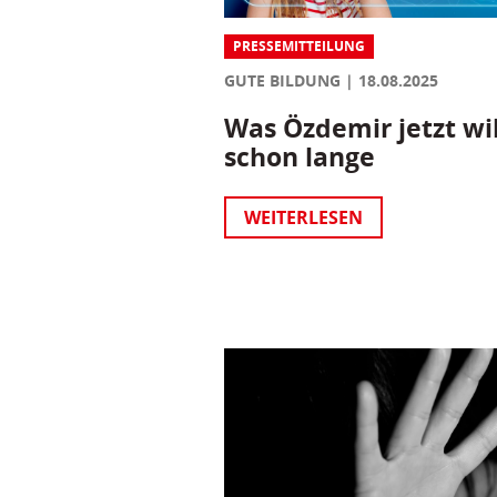
PRESSEMITTEILUNG
GUTE BILDUNG
18.08.2025
Was Özdemir jetzt wil
schon lange
WEITERLESEN