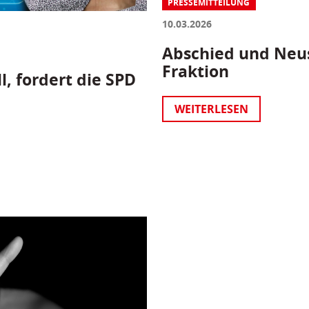
PRESSEMITTEILUNG
10.03.2026
Abschied und Neus
Fraktion
l, fordert die SPD
WEITERLESEN