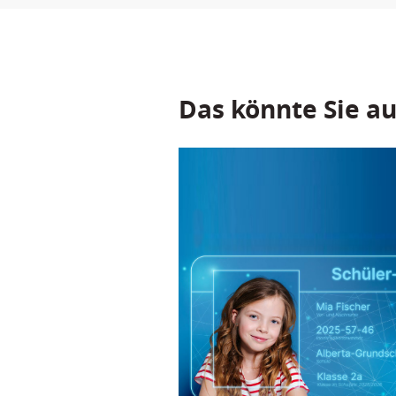
Das könnte Sie au