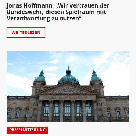
Jonas Hoffmann: „Wir vertrauen der
Bundeswehr, diesen Spielraum mit
Verantwortung zu nutzen“
WEITERLESEN
PRESSEMITTEILUNG