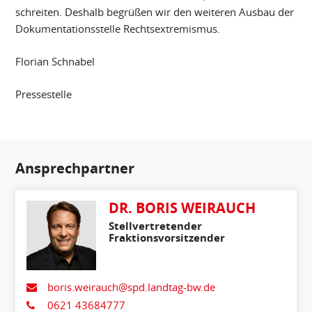
schreiten. Deshalb begrüßen wir den weiteren Ausbau der
Dokumentationsstelle Rechtsextremismus.
Florian Schnabel
Pressestelle
Ansprechpartner
DR. BORIS WEIRAUCH
Stellvertretender
Fraktionsvorsitzender
boris.weirauch@spd.landtag-bw.de
0621 43684777