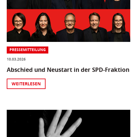
PRESSEMITTEILUNG
10.03.2026
Abschied und Neustart in der SPD-Fraktion
WEITERLESEN