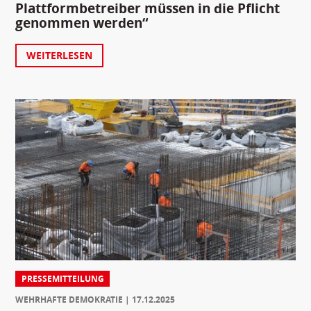
Plattformbetreiber müssen in die Pflicht
genommen werden“
WEITERLESEN
PRESSEMITTEILUNG
WEHRHAFTE DEMOKRATIE
17.12.2025