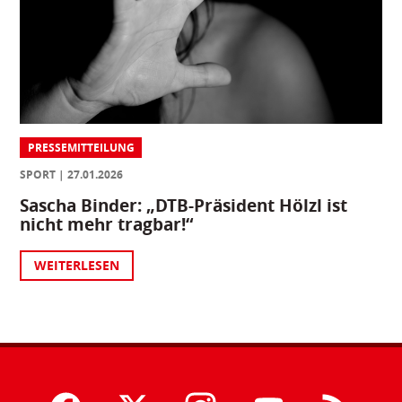
PRESSEMITTEILUNG
SPORT
27.01.2026
Sascha Binder: „DTB-Präsident Hölzl ist
nicht mehr tragbar!“
WEITERLESEN