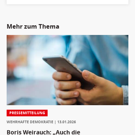
Mehr zum Thema
PRESSEMITTEILUNG
WEHRHAFTE DEMOKRATIE
13.01.2026
Boris Weirauch: „Auch die