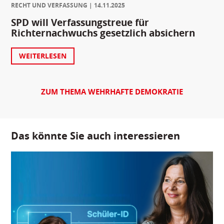
RECHT UND VERFASSUNG
14.11.2025
SPD will Verfassungstreue für
Richternachwuchs gesetzlich absichern
WEITERLESEN
ZUM THEMA WEHRHAFTE DEMOKRATIE
Das könnte Sie auch interessieren