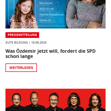
PRESSEMITTEILUNG
GUTE BILDUNG
18.08.2025
Was Özdemir jetzt will, fordert die SPD
schon lange
WEITERLESEN