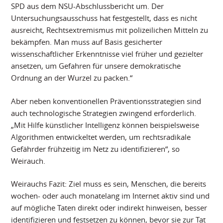
SPD aus dem NSU-Abschlussbericht um. Der
Untersuchungsausschuss hat festgestellt, dass es nicht
ausreicht, Rechtsextremismus mit polizeilichen Mitteln zu
bekämpfen. Man muss auf Basis gesicherter
wissenschaftlicher Erkenntnisse viel früher und gezielter
ansetzen, um Gefahren für unsere demokratische
Ordnung an der Wurzel zu packen.“
Aber neben konventionellen Präventionsstrategien sind
auch technologische Strategien zwingend erforderlich.
„Mit Hilfe künstlicher Intelligenz können beispielsweise
Algorithmen entwickeltet werden, um rechtsradikale
Gefährder frühzeitig im Netz zu identifizieren“, so
Weirauch.
Weirauchs Fazit: Ziel muss es sein, Menschen, die bereits
wochen- oder auch monatelang im Internet aktiv sind und
auf mögliche Taten direkt oder indirekt hinweisen, besser
identifizieren und festsetzen zu können, bevor sie zur Tat