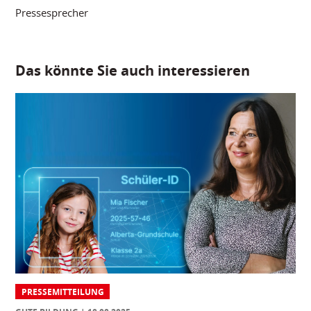
Pressesprecher
Das könnte Sie auch interessieren
PRESSEMITTEILUNG