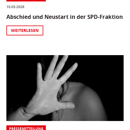
10.03.2026
Abschied und Neustart in der SPD-Fraktion
WEITERLESEN
PRESSEMITTEILUNG