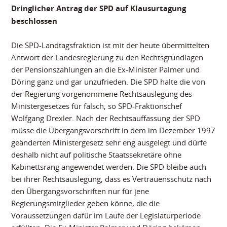
Dringlicher Antrag der SPD auf Klausurtagung
beschlossen
Die SPD-Landtagsfraktion ist mit der heute übermittelten
Antwort der Landesregierung zu den Rechtsgrundlagen
der Pensionszahlungen an die Ex-Minister Palmer und
Döring ganz und gar unzufrieden. Die SPD halte die von
der Regierung vorgenommene Rechtsauslegung des
Ministergesetzes für falsch, so SPD-Fraktionschef
Wolfgang Drexler. Nach der Rechtsauffassung der SPD
müsse die Übergangsvorschrift in dem im Dezember 1997
geänderten Ministergesetz sehr eng ausgelegt und dürfe
deshalb nicht auf politische Staatssekretäre ohne
Kabinettsrang angewendet werden. Die SPD bleibe auch
bei ihrer Rechtsauslegung, dass es Vertrauensschutz nach
den Übergangsvorschriften nur für jene
Regierungsmitglieder geben könne, die die
Voraussetzungen dafür im Laufe der Legislaturperiode