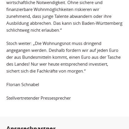
wirtschaftliche Notwendigkeit. Ohne sichere und
finanzierbare Wohnmöglichkeiten riskieren wir
zunehmend, dass junge Talente abwandern oder ihre
Ausbildung abbrechen. Das kann sich Baden-Württemberg
schlichtweg nicht erlauben.“
Stoch weiter: „Die Wohnungsnot muss dringend
angegangen werden. Deshalb fordern wir auf jeden Euro
der aus Bundesmitteln kommt, einen Euro aus der Tasche
des Landes! Nur wer heute entsprechend investiert,
sichert sich die Fachkräfte von morgen.“
Florian Schnabel
Stellvertretender Pressesprecher
Ansprechpartner