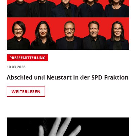
PRESSEMITTEILUNG
10.03.2026
Abschied und Neustart in der SPD-Fraktion
WEITERLESEN