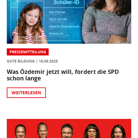
PRESSEMITTEILUNG
GUTE BILDUNG
18.08.2025
Was Özdemir jetzt will, fordert die SPD
schon lange
WEITERLESEN