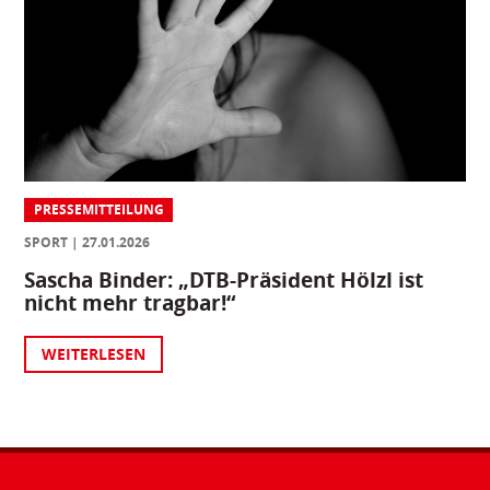
PRESSEMITTEILUNG
SPORT
27.01.2026
Sascha Binder: „DTB-Präsident Hölzl ist
nicht mehr tragbar!“
WEITERLESEN