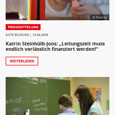
© Pixabay
PRESSEMITTEILUNG
GUTE BILDUNG
13.04.2026
Katrin Steinhülb-Joos: „Leitungszeit muss
endlich verlässlich finanziert werden!“
WEITERLESEN