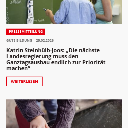
PRESSEMITTEILUNG
GUTE BILDUNG
25.02.2026
Katrin Steinhülb-Joos: „Die nächste
Landesregierung muss den
Ganztagsausbau endlich zur Priorität
machen“
WEITERLESEN