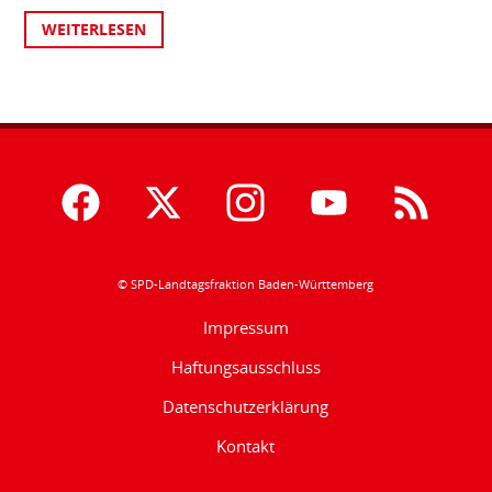
WEITERLESEN
© SPD-Landtagsfraktion Baden-Württemberg
Impressum
Haftungsausschluss
Datenschutzerklärung
Kontakt