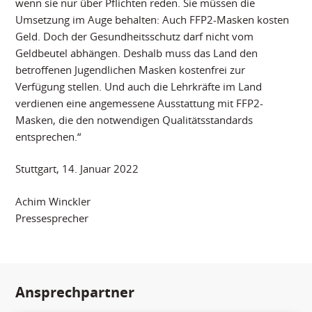
wenn sie nur über Pflichten reden. Sie müssen die
Umsetzung im Auge behalten: Auch FFP2-Masken kosten
Geld. Doch der Gesundheitsschutz darf nicht vom
Geldbeutel abhängen. Deshalb muss das Land den
betroffenen Jugendlichen Masken kostenfrei zur
Verfügung stellen. Und auch die Lehrkräfte im Land
verdienen eine angemessene Ausstattung mit FFP2-
Masken, die den notwendigen Qualitätsstandards
entsprechen.“
Stuttgart, 14. Januar 2022
Achim Winckler
Pressesprecher
Ansprechpartner