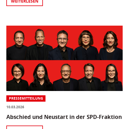
WEITERLESEN
PRESSEMITTEILUNG
10.03.2026
Abschied und Neustart in der SPD-Fraktion