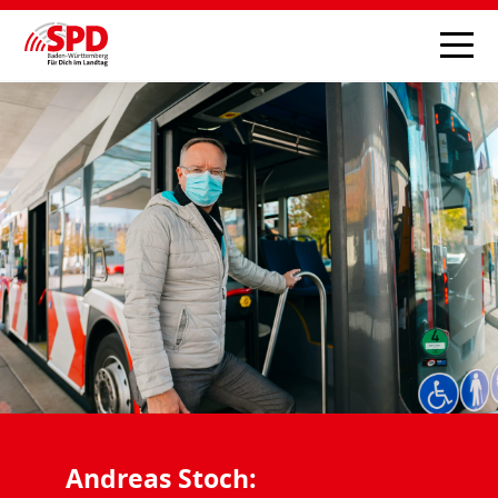
Andreas Stoch: