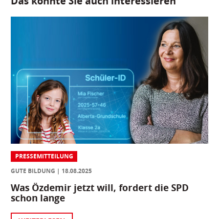
Das könnte Sie auch interessieren
PRESSEMITTEILUNG
GUTE BILDUNG
18.08.2025
Was Özdemir jetzt will, fordert die SPD
schon lange