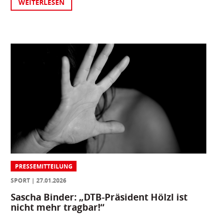
WEITERLESEN
PRESSEMITTEILUNG
SPORT
27.01.2026
Sascha Binder: „DTB-Präsident Hölzl ist
nicht mehr tragbar!“