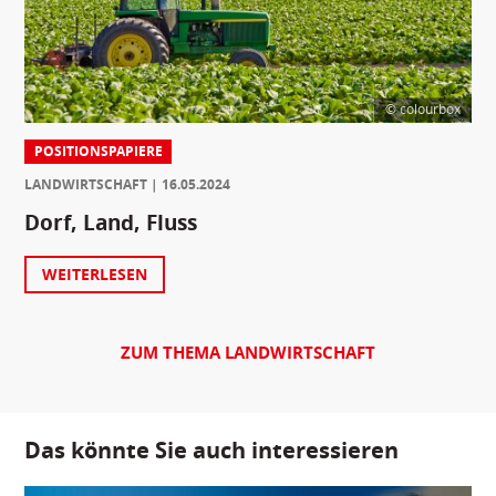
© colourbox
POSITIONSPAPIERE
LANDWIRTSCHAFT
16.05.2024
Dorf, Land, Fluss
WEITERLESEN
ZUM THEMA LANDWIRTSCHAFT
Das könnte Sie auch interessieren