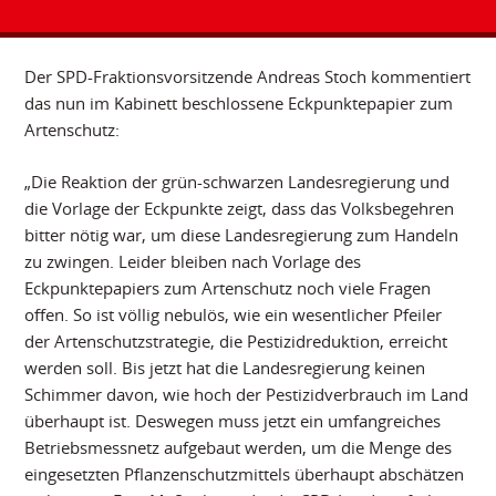
Der SPD-Fraktionsvorsitzende Andreas Stoch kommentiert
das nun im Kabinett beschlossene Eckpunktepapier zum
Artenschutz:
„Die Reaktion der grün-schwarzen Landesregierung und
die Vorlage der Eckpunkte zeigt, dass das Volksbegehren
bitter nötig war, um diese Landesregierung zum Handeln
zu zwingen. Leider bleiben nach Vorlage des
Eckpunktepapiers zum Artenschutz noch viele Fragen
offen. So ist völlig nebulös, wie ein wesentlicher Pfeiler
der Artenschutzstrategie, die Pestizidreduktion, erreicht
werden soll. Bis jetzt hat die Landesregierung keinen
Schimmer davon, wie hoch der Pestizidverbrauch im Land
überhaupt ist. Deswegen muss jetzt ein umfangreiches
Betriebsmessnetz aufgebaut werden, um die Menge des
eingesetzten Pflanzenschutzmittels überhaupt abschätzen