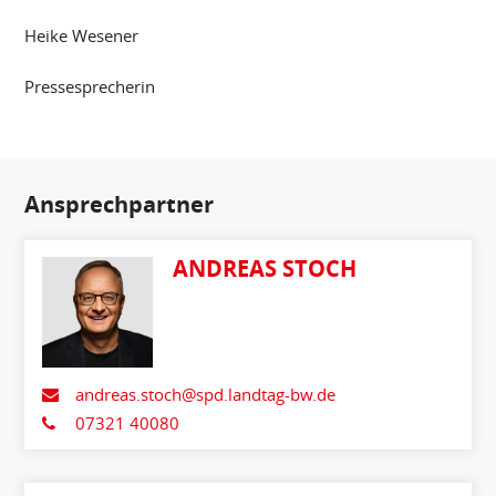
Heike Wesener
Pressesprecherin
Ansprechpartner
ANDREAS STOCH
andreas.stoch@spd.landtag-bw.de
07321 40080