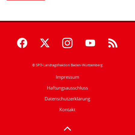
© SPD-Landtagsfraktion Baden-Württemberg
Impressum
Haftungsausschluss
Datenschutzerklärung
Kontakt