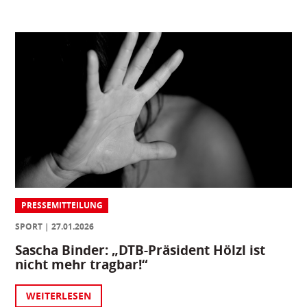
PRESSEMITTEILUNG
SPORT
27.01.2026
Sascha Binder: „DTB-Präsident Hölzl ist
nicht mehr tragbar!“
WEITERLESEN