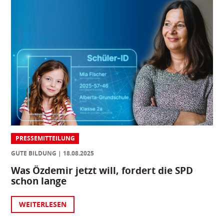
PRESSEMITTEILUNG
GUTE BILDUNG
18.08.2025
Was Özdemir jetzt will, fordert die SPD
schon lange
WEITERLESEN