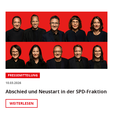
PRESSEMITTEILUNG
10.03.2026
Abschied und Neustart in der SPD-Fraktion
WEITERLESEN