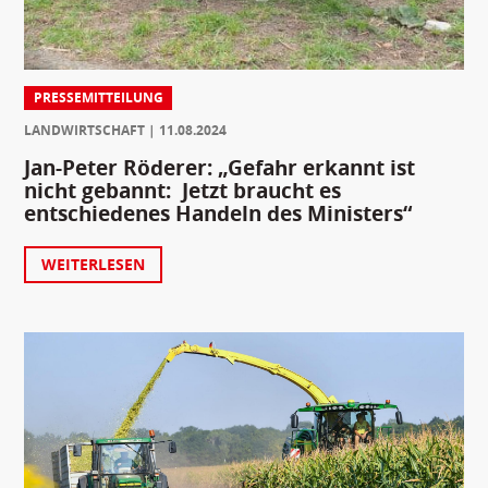
PRESSEMITTEILUNG
LANDWIRTSCHAFT
11.08.2024
Jan-Peter Röderer: „Gefahr erkannt ist
nicht gebannt: Jetzt braucht es
entschiedenes Handeln des Ministers“
WEITERLESEN