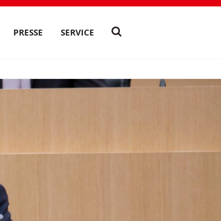
PRESSE
SERVICE