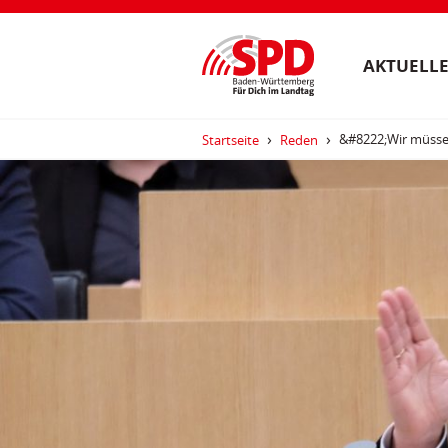
AKTUELLE
&#8222;Wir müssen
Startseite
Reden