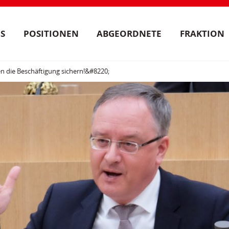
S
POSITIONEN
ABGEORDNETE
FRAKTION
 die Beschäftigung sichern!&#8220;