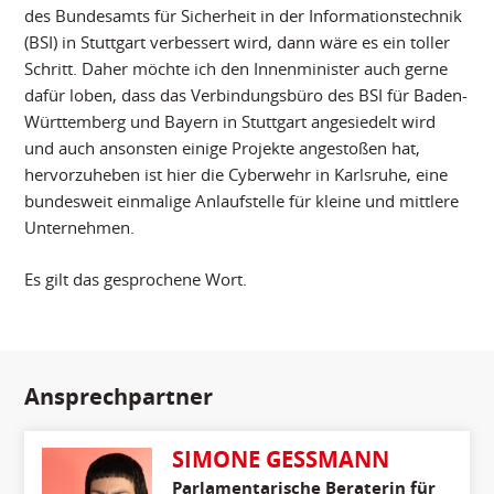
des Bundesamts für Sicherheit in der Informationstechnik
(BSI) in Stuttgart verbessert wird, dann wäre es ein toller
Schritt. Daher möchte ich den Innenminister auch gerne
dafür loben, dass das Verbindungsbüro des BSI für Baden-
Württemberg und Bayern in Stuttgart angesiedelt wird
und auch ansonsten einige Projekte angestoßen hat,
hervorzuheben ist hier die Cyberwehr in Karlsruhe, eine
bundesweit einmalige Anlaufstelle für kleine und mittlere
Unternehmen.
Es gilt das gesprochene Wort.
Ansprechpartner
SIMONE GESSMANN
Parlamentarische Beraterin für