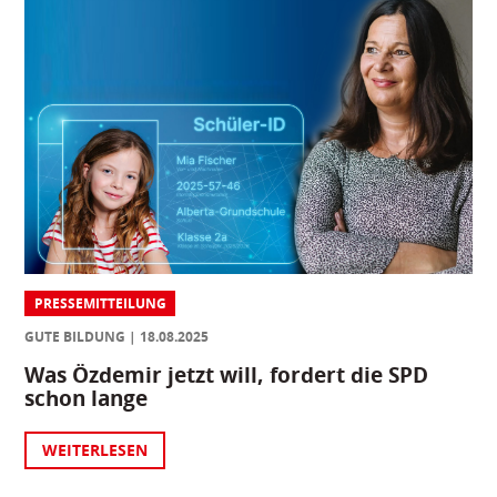
PRESSEMITTEILUNG
GUTE BILDUNG
18.08.2025
Was Özdemir jetzt will, fordert die SPD
schon lange
WEITERLESEN