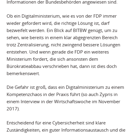
Informationen der Bundesbehörden angewiesen sind.
Ob ein Digitalministerium, wie es von der FDP immer
wieder gefordert wird, die richtige Lösung ist, darf
bezweifelt werden. Ein Blick auf BITBW genügt, um zu
sehen, wie bereits in einem klar abgegrenzten Bereich
trotz Zentralisierung, nicht zwingend bessere Lösungen
entstehen. Und wenn gerade die FDP ein weiteres
Ministerium fordert, die sich ansonsten dem
Bürokratieabbau verschrieben hat, dann ist dies doch
bemerkenswert.
Die Gefahr ist groß, dass ein Digitalministerium zu einem
Kompetenzchaos in der Praxis führt (so auch Zypris in
einem Interview in der Wirtschaftswoche im November
2017).
Entscheidend für eine Cybersicherheit sind klare
Zuständigkeiten, ein guter Informationsaustausch und die