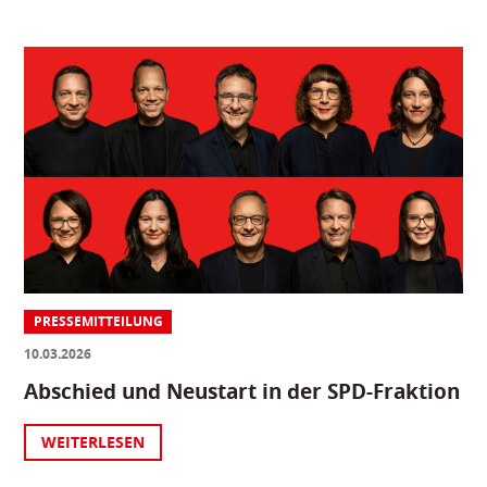
PRESSEMITTEILUNG
10.03.2026
Abschied und Neustart in der SPD-Fraktion
WEITERLESEN