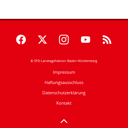
© SPD-Landtagsfraktion Baden-Württemberg
Impressum
Haftungsausschluss
Datenschutzerklärung
Kontakt