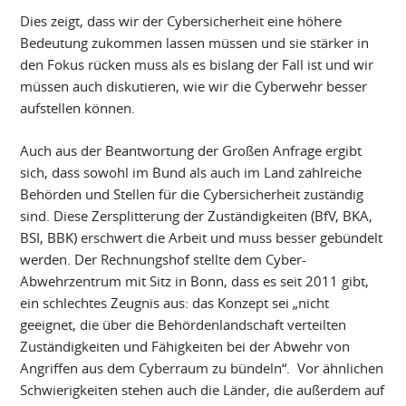
Dies zeigt, dass wir der Cybersicherheit eine höhere
Bedeutung zukommen lassen müssen und sie stärker in
den Fokus rücken muss als es bislang der Fall ist und wir
müssen auch diskutieren, wie wir die Cyberwehr besser
aufstellen können.
Auch aus der Beantwortung der Großen Anfrage ergibt
sich, dass sowohl im Bund als auch im Land zahlreiche
Behörden und Stellen für die Cybersicherheit zuständig
sind. Diese Zersplitterung der Zuständigkeiten (BfV, BKA,
BSI, BBK) erschwert die Arbeit und muss besser gebündelt
werden. Der Rechnungshof stellte dem Cyber-
Abwehrzentrum mit Sitz in Bonn, dass es seit 2011 gibt,
ein schlechtes Zeugnis aus: das Konzept sei „nicht
geeignet, die über die Behördenlandschaft verteilten
Zuständigkeiten und Fähigkeiten bei der Abwehr von
Angriffen aus dem Cyberraum zu bündeln“. Vor ähnlichen
Schwierigkeiten stehen auch die Länder, die außerdem auf