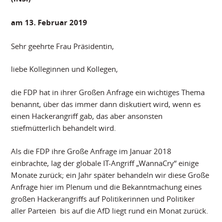
am 13. Februar 2019
Sehr geehrte Frau Präsidentin,
liebe Kolleginnen und Kollegen,
die FDP hat in ihrer Großen Anfrage ein wichtiges Thema
benannt, über das immer dann diskutiert wird, wenn es
einen Hackerangriff gab, das aber ansonsten
stiefmütterlich behandelt wird.
Als die FDP ihre Große Anfrage im Januar 2018
einbrachte, lag der globale IT-Angriff „WannaCry“ einige
Monate zurück; ein Jahr später behandeln wir diese Große
Anfrage hier im Plenum und die Bekanntmachung eines
großen Hackerangriffs auf Politikerinnen und Politiker
aller Parteien bis auf die AfD liegt rund ein Monat zurück.