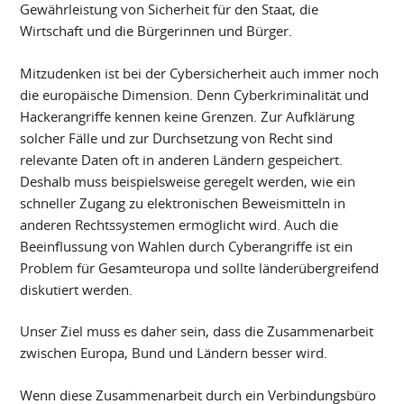
Gewährleistung von Sicherheit für den Staat, die
Wirtschaft und die Bürgerinnen und Bürger.
Mitzudenken ist bei der Cybersicherheit auch immer noch
die europäische Dimension. Denn Cyberkriminalität und
Hackerangriffe kennen keine Grenzen. Zur Aufklärung
solcher Fälle und zur Durchsetzung von Recht sind
relevante Daten oft in anderen Ländern gespeichert.
Deshalb muss beispielsweise geregelt werden, wie ein
schneller Zugang zu elektronischen Beweismitteln in
anderen Rechtssystemen ermöglicht wird. Auch die
Beeinflussung von Wahlen durch Cyberangriffe ist ein
Problem für Gesamteuropa und sollte länderübergreifend
diskutiert werden.
Unser Ziel muss es daher sein, dass die Zusammenarbeit
zwischen Europa, Bund und Ländern besser wird.
Wenn diese Zusammenarbeit durch ein Verbindungsbüro