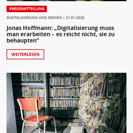
PRESSEMITTEILUNG
DIGITALISIERUNG UND MEDIEN
21.01.2026
Jonas Hoffmann: „Digitalisierung muss
man erarbeiten – es reicht nicht, sie zu
behaupten“
WEITERLESEN