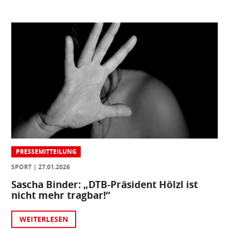
PRESSEMITTEILUNG
SPORT
27.01.2026
Sascha Binder: „DTB-Präsident Hölzl ist
nicht mehr tragbar!“
WEITERLESEN