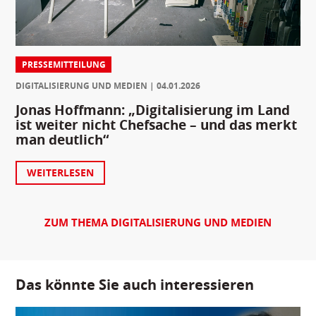
PRESSEMITTEILUNG
DIGITALISIERUNG UND MEDIEN
04.01.2026
Jonas Hoffmann: „Digitalisierung im Land
ist weiter nicht Chefsache – und das merkt
man deutlich“
WEITERLESEN
ZUM THEMA DIGITALISIERUNG UND MEDIEN
Das könnte Sie auch interessieren