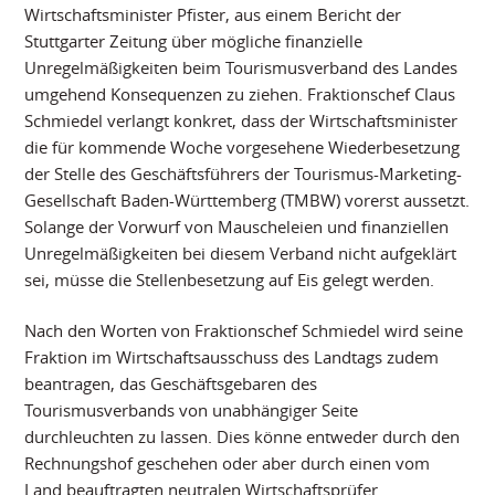
Wirtschaftsminister Pfister, aus einem Bericht der
Stuttgarter Zeitung über mögliche finanzielle
Unregelmäßigkeiten beim Tourismusverband des Landes
umgehend Konsequenzen zu ziehen. Fraktionschef Claus
Schmiedel verlangt konkret, dass der Wirtschaftsminister
die für kommende Woche vorgesehene Wiederbesetzung
der Stelle des Geschäftsführers der Tourismus-Marketing-
Gesellschaft Baden-Württemberg (TMBW) vorerst aussetzt.
Solange der Vorwurf von Mauscheleien und finanziellen
Unregelmäßigkeiten bei diesem Verband nicht aufgeklärt
sei, müsse die Stellenbesetzung auf Eis gelegt werden.
Nach den Worten von Fraktionschef Schmiedel wird seine
Fraktion im Wirtschaftsausschuss des Landtags zudem
beantragen, das Geschäftsgebaren des
Tourismusverbands von unabhängiger Seite
durchleuchten zu lassen. Dies könne entweder durch den
Rechnungshof geschehen oder aber durch einen vom
Land beauftragten neutralen Wirtschaftsprüfer.