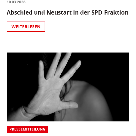
10.03.2026
Abschied und Neustart in der SPD-Fraktion
WEITERLESEN
PRESSEMITTEILUNG