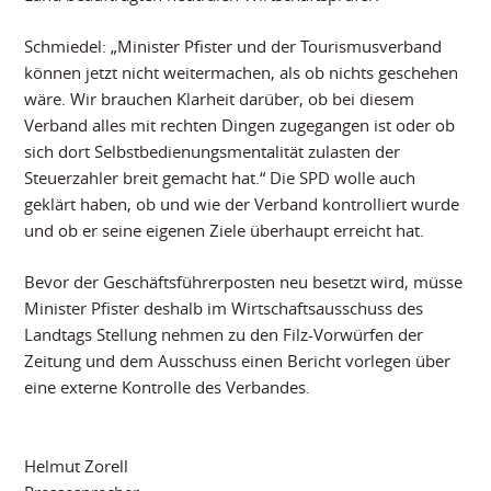
Schmiedel: „Minister Pfister und der Tourismusverband
können jetzt nicht weitermachen, als ob nichts geschehen
wäre. Wir brauchen Klarheit darüber, ob bei diesem
Verband alles mit rechten Dingen zugegangen ist oder ob
sich dort Selbstbedienungsmentalität zulasten der
Steuerzahler breit gemacht hat.“ Die SPD wolle auch
geklärt haben, ob und wie der Verband kontrolliert wurde
und ob er seine eigenen Ziele überhaupt erreicht hat.
Bevor der Geschäftsführerposten neu besetzt wird, müsse
Minister Pfister deshalb im Wirtschaftsausschuss des
Landtags Stellung nehmen zu den Filz-Vorwürfen der
Zeitung und dem Ausschuss einen Bericht vorlegen über
eine externe Kontrolle des Verbandes.
Helmut Zorell