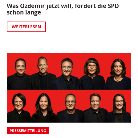
Was Özdemir jetzt will, fordert die SPD
schon lange
WEITERLESEN
PRESSEMITTEILUNG