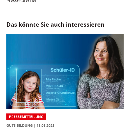
Pressesprecher
Das könnte Sie auch interessieren
PRESSEMITTEILUNG
GUTE BILDUNG
18.08.2025