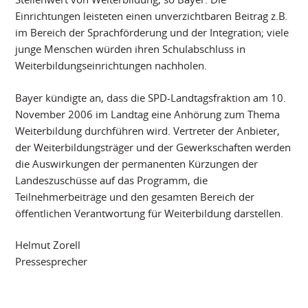
Einrichtungen leisteten einen unverzichtbaren Beitrag z.B.
im Bereich der Sprachförderung und der Integration; viele
junge Menschen würden ihren Schulabschluss in
Weiterbildungseinrichtungen nachholen.
Bayer kündigte an, dass die SPD-Landtagsfraktion am 10.
November 2006 im Landtag eine Anhörung zum Thema
Weiterbildung durchführen wird. Vertreter der Anbieter,
der Weiterbildungsträger und der Gewerkschaften werden
die Auswirkungen der permanenten Kürzungen der
Landeszuschüsse auf das Programm, die
Teilnehmerbeiträge und den gesamten Bereich der
öffentlichen Verantwortung für Weiterbildung darstellen.
Helmut Zorell
Pressesprecher