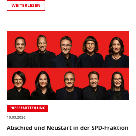
WEITERLESEN
PRESSEMITTEILUNG
10.03.2026
Abschied und Neustart in der SPD-Fraktion