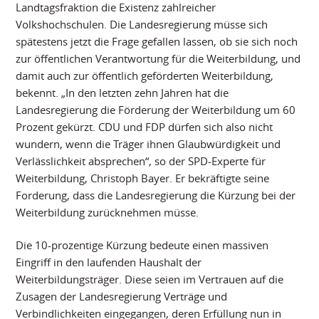
Landtagsfraktion die Existenz zahlreicher
Volkshochschulen. Die Landesregierung müsse sich
spätestens jetzt die Frage gefallen lassen, ob sie sich noch
zur öffentlichen Verantwortung für die Weiterbildung, und
damit auch zur öffentlich geförderten Weiterbildung,
bekennt. „In den letzten zehn Jahren hat die
Landesregierung die Förderung der Weiterbildung um 60
Prozent gekürzt. CDU und FDP dürfen sich also nicht
wundern, wenn die Träger ihnen Glaubwürdigkeit und
Verlässlichkeit absprechen“, so der SPD-Experte für
Weiterbildung, Christoph Bayer. Er bekräftigte seine
Forderung, dass die Landesregierung die Kürzung bei der
Weiterbildung zurücknehmen müsse.
Die 10-prozentige Kürzung bedeute einen massiven
Eingriff in den laufenden Haushalt der
Weiterbildungsträger. Diese seien im Vertrauen auf die
Zusagen der Landesregierung Verträge und
Verbindlichkeiten eingegangen, deren Erfüllung nun in