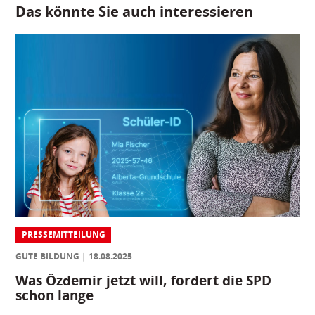
Das könnte Sie auch interessieren
PRESSEMITTEILUNG
GUTE BILDUNG
18.08.2025
Was Özdemir jetzt will, fordert die SPD
schon lange