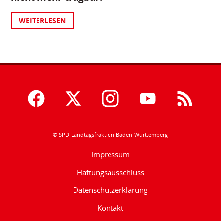
WEITERLESEN
© SPD-Landtagsfraktion Baden-Württemberg
Impressum
Haftungsausschluss
Datenschutzerklärung
Kontakt