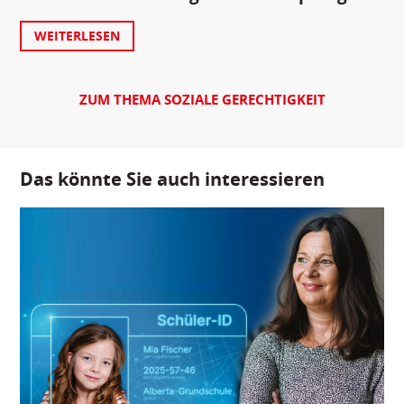
WEITERLESEN
ZUM THEMA SOZIALE GERECHTIGKEIT
Das könnte Sie auch interessieren