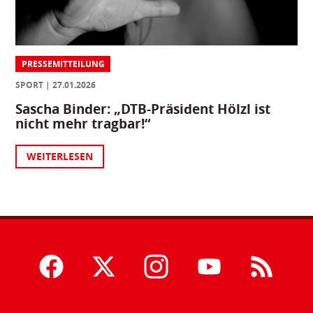
PRESSEMITTEILUNG
SPORT
27.01.2026
Sascha Binder: „DTB-Präsident Hölzl ist
nicht mehr tragbar!“
WEITERLESEN