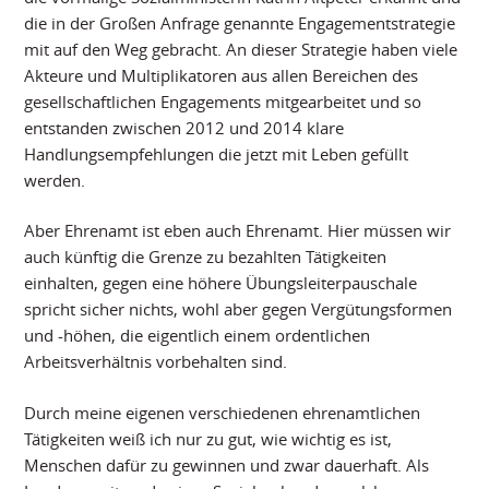
die in der Großen Anfrage genannte Engagementstrategie
mit auf den Weg gebracht. An dieser Strategie haben viele
Akteure und Multiplikatoren aus allen Bereichen des
gesellschaftlichen Engagements mitgearbeitet und so
entstanden zwischen 2012 und 2014 klare
Handlungsempfehlungen die jetzt mit Leben gefüllt
werden.
Aber Ehrenamt ist eben auch Ehrenamt. Hier müssen wir
auch künftig die Grenze zu bezahlten Tätigkeiten
einhalten, gegen eine höhere Übungsleiterpauschale
spricht sicher nichts, wohl aber gegen Vergütungsformen
und -höhen, die eigentlich einem ordentlichen
Arbeitsverhältnis vorbehalten sind.
Durch meine eigenen verschiedenen ehrenamtlichen
Tätigkeiten weiß ich nur zu gut, wie wichtig es ist,
Menschen dafür zu gewinnen und zwar dauerhaft. Als