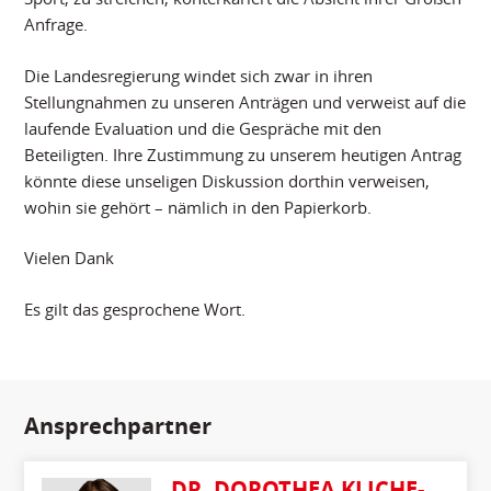
Anfrage.
Die Landesregierung windet sich zwar in ihren
Stellungnahmen zu unseren Anträgen und verweist auf die
laufende Evaluation und die Gespräche mit den
Beteiligten. Ihre Zustimmung zu unserem heutigen Antrag
könnte diese unseligen Diskussion dorthin verweisen,
wohin sie gehört – nämlich in den Papierkorb.
Vielen Dank
Es gilt das gesprochene Wort.
Ansprechpartner
DR. DOROTHEA KLICHE-