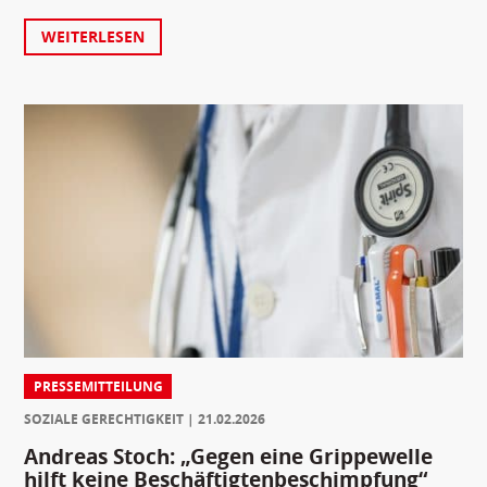
WEITERLESEN
PRESSEMITTEILUNG
SOZIALE GERECHTIGKEIT
21.02.2026
Andreas Stoch: „Gegen eine Grippewelle
hilft keine Beschäftigtenbeschimpfung“