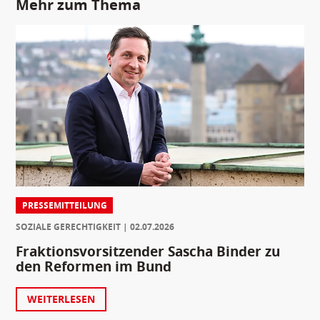
Mehr zum Thema
PRESSEMITTEILUNG
SOZIALE GERECHTIGKEIT
02.07.2026
Fraktionsvorsitzender Sascha Binder zu
den Reformen im Bund
WEITERLESEN