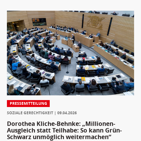
PRESSEMITTEILUNG
SOZIALE GERECHTIGKEIT
09.04.2026
Dorothea Kliche-Behnke: „Millionen-
Ausgleich statt Teilhabe: So kann Grün-
Schwarz unmöglich weitermachen“