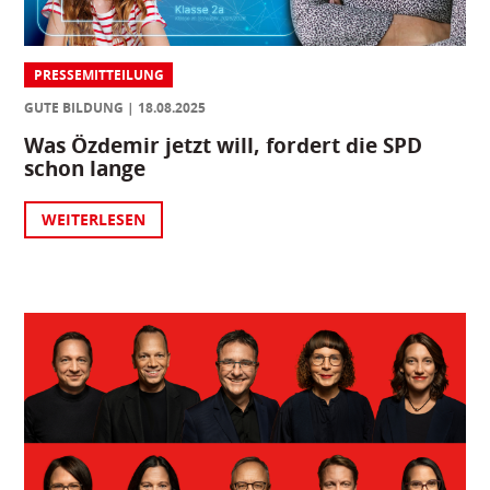
PRESSEMITTEILUNG
GUTE BILDUNG
18.08.2025
Was Özdemir jetzt will, fordert die SPD
schon lange
WEITERLESEN