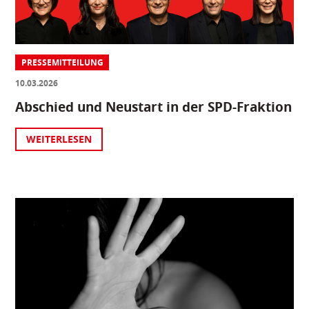
PRESSEMITTEILUNG
10.03.2026
Abschied und Neustart in der SPD-Fraktion
WEITERLESEN