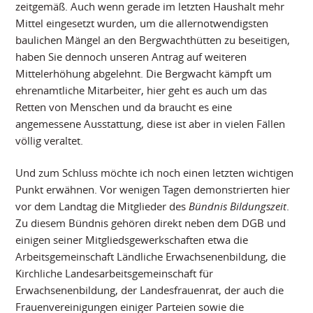
zeitgemäß. Auch wenn gerade im letzten Haushalt mehr
Mittel eingesetzt wurden, um die allernotwendigsten
baulichen Mängel an den Bergwachthütten zu beseitigen,
haben Sie dennoch unseren Antrag auf weiteren
Mittelerhöhung abgelehnt. Die Bergwacht kämpft um
ehrenamtliche Mitarbeiter, hier geht es auch um das
Retten von Menschen und da braucht es eine
angemessene Ausstattung, diese ist aber in vielen Fällen
völlig veraltet.
Und zum Schluss möchte ich noch einen letzten wichtigen
Punkt erwähnen. Vor wenigen Tagen demonstrierten hier
vor dem Landtag die Mitglieder des
Bündnis Bildungszeit
.
Zu diesem Bündnis gehören direkt neben dem DGB und
einigen seiner Mitgliedsgewerkschaften etwa die
Arbeitsgemeinschaft Ländliche Erwachsenenbildung, die
Kirchliche Landesarbeitsgemeinschaft für
Erwachsenenbildung, der Landesfrauenrat, der auch die
Frauenvereinigungen einiger Parteien sowie die