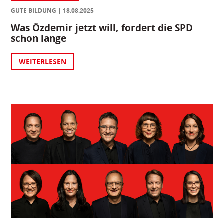
GUTE BILDUNG
18.08.2025
Was Özdemir jetzt will, fordert die SPD
schon lange
WEITERLESEN