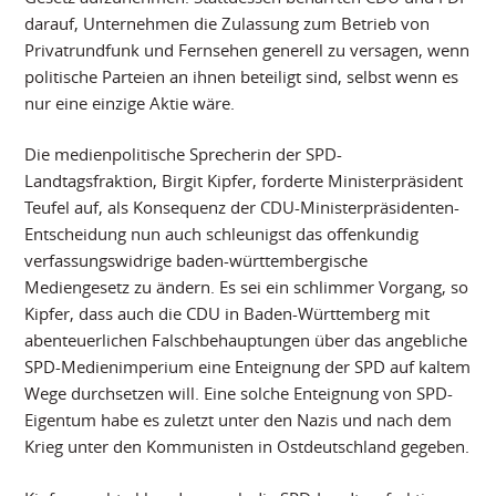
darauf, Unternehmen die Zulassung zum Betrieb von
Privatrundfunk und Fernsehen generell zu versagen, wenn
politische Parteien an ihnen beteiligt sind, selbst wenn es
nur eine einzige Aktie wäre.
Die medienpolitische Sprecherin der SPD-
Landtagsfraktion, Birgit Kipfer, forderte Ministerpräsident
Teufel auf, als Konsequenz der CDU-Ministerpräsidenten-
Entscheidung nun auch schleunigst das offenkundig
verfassungswidrige baden-württembergische
Mediengesetz zu ändern. Es sei ein schlimmer Vorgang, so
Kipfer, dass auch die CDU in Baden-Württemberg mit
abenteuerlichen Falschbehauptungen über das angebliche
SPD-Medienimperium eine Enteignung der SPD auf kaltem
Wege durchsetzen will. Eine solche Enteignung von SPD-
Eigentum habe es zuletzt unter den Nazis und nach dem
Krieg unter den Kommunisten in Ostdeutschland gegeben.