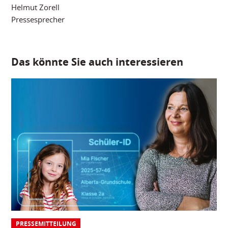
Helmut Zorell
Pressesprecher
Das könnte Sie auch interessieren
PRESSEMITTEILUNG