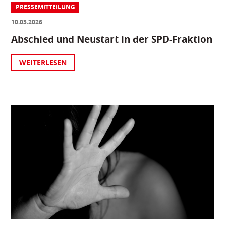
PRESSEMITTEILUNG
10.03.2026
Abschied und Neustart in der SPD-Fraktion
WEITERLESEN