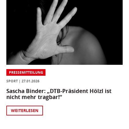
PRESSEMITTEILUNG
SPORT
27.01.2026
Sascha Binder: „DTB-Präsident Hölzl ist
nicht mehr tragbar!“
WEITERLESEN