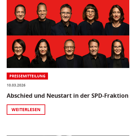
PRESSEMITTEILUNG
10.03.2026
Abschied und Neustart in der SPD-Fraktion
WEITERLESEN