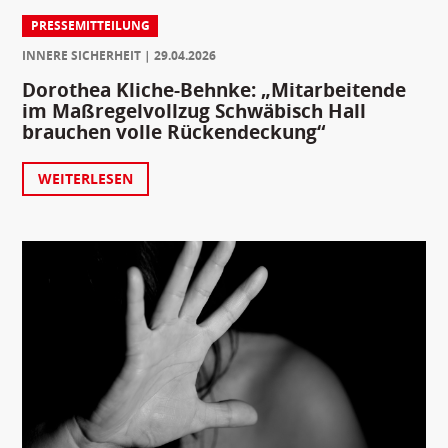
PRESSEMITTEILUNG
INNERE SICHERHEIT
29.04.2026
Dorothea Kliche-Behnke: „Mitarbeitende
im Maßregelvollzug Schwäbisch Hall
brauchen volle Rückendeckung“
WEITERLESEN