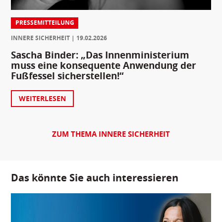
PRESSEMITTEILUNG
INNERE SICHERHEIT
19.02.2026
Sascha Binder: „Das Innenministerium
muss eine konsequente Anwendung der
Fußfessel sicherstellen!“
WEITERLESEN
ZUM THEMA INNERE SICHERHEIT
Das könnte Sie auch interessieren