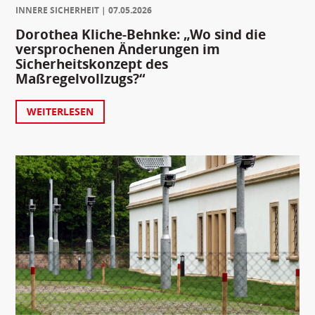
INNERE SICHERHEIT
07.05.2026
Dorothea Kliche-Behnke: „Wo sind die
versprochenen Änderungen im
Sicherheitskonzept des
Maßregelvollzugs?“
WEITERLESEN