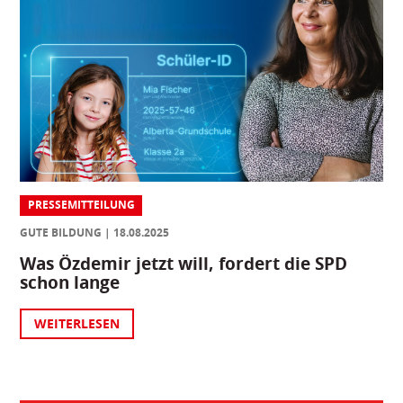
PRESSEMITTEILUNG
GUTE BILDUNG
18.08.2025
Was Özdemir jetzt will, fordert die SPD
schon lange
WEITERLESEN