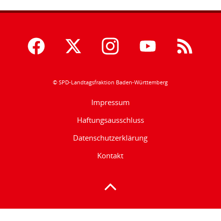
© SPD-Landtagsfraktion Baden-Württemberg
Impressum
Haftungsausschluss
Datenschutzerklärung
Kontakt