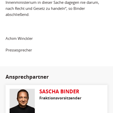
Innenministerium in dieser Sache dagegen nie darum,
nach Recht und Gesetz zu handeln“, so Binder
abschließend.
Achim Winckler
Pressesprecher
Ansprechpartner
SASCHA BINDER
Fraktionsvorsitzender