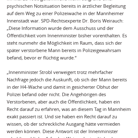
psychischen Notsituation bereits in ärztlicher Begleitung
auf dem Weg zu einer Polizeiwache in der Mannheimer
Innenstadt war. SPD-Rechtsexperte Dr. Boris Weirauch:
„Diese Information wurde dem Ausschuss und der
Öffentlichkeit vom Innenminister bisher vorenthalten. Es
steht nunmehr die Möglichkeit im Raum, dass sich der
später verstorbene Mann bereits in Polizeigewahrsam
befand, bevor er flüchtig wurde.“
„Innenminister Strobl verweigert trotz mehrfacher
Nachfrage jedoch die Auskunft, ob sich der Mann bereits
in der H4-Wache und damit in gesicherter Obhut der
Polizei befand oder nicht. Die Angehörigen des
Verstorbenen, aber auch die Öffentlichkeit, haben ein
Recht darauf zu erfahren, was an diesem Tag in Mannheim
exakt passiert ist. Und sie haben ein Recht darauf zu
wissen, ob der schreckliche Ausgang hätte vermieden
werden können. Diese Antwort ist der Innenminister