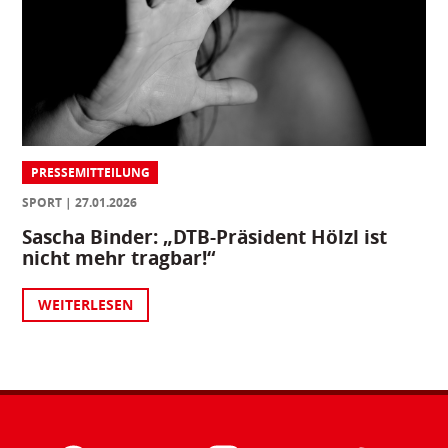
PRESSEMITTEILUNG
SPORT
27.01.2026
Sascha Binder: „DTB-Präsident Hölzl ist
nicht mehr tragbar!“
WEITERLESEN