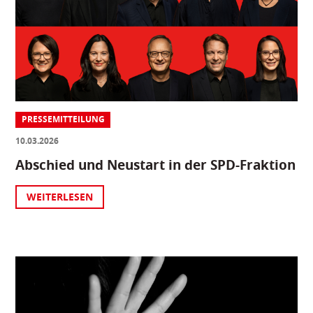
PRESSEMITTEILUNG
10.03.2026
Abschied und Neustart in der SPD-Fraktion
WEITERLESEN