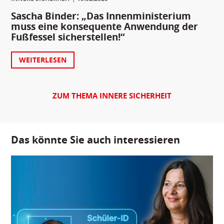
Sascha Binder: „Das Innenministerium
muss eine konsequente Anwendung der
Fußfessel sicherstellen!“
WEITERLESEN
ZUM THEMA INNERE SICHERHEIT
Das könnte Sie auch interessieren