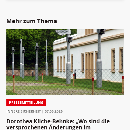
Mehr zum Thema
PRESSEMITTEILUNG
INNERE SICHERHEIT
07.05.2026
Dorothea Kliche-Behnke: „Wo sind die
versprochenen Änderungen im