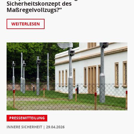
Sicherheitskonzept des
Maßregelvollzugs?“
WEITERLESEN
PRESSEMITTEILUNG
INNERE SICHERHEIT
29.04.2026