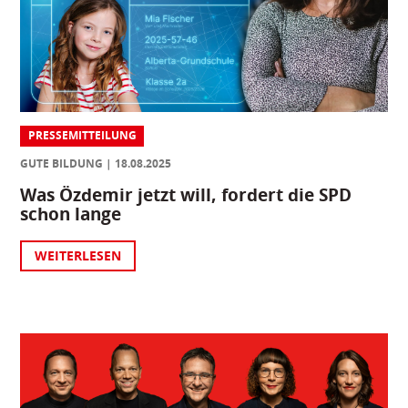
PRESSEMITTEILUNG
GUTE BILDUNG
18.08.2025
Was Özdemir jetzt will, fordert die SPD
schon lange
WEITERLESEN