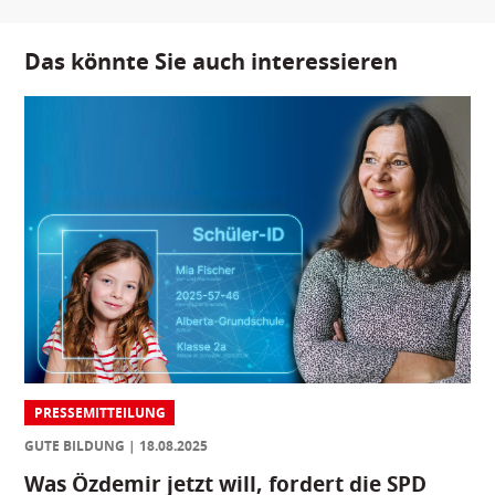
Das könnte Sie auch interessieren
PRESSEMITTEILUNG
GUTE BILDUNG
18.08.2025
Was Özdemir jetzt will, fordert die SPD