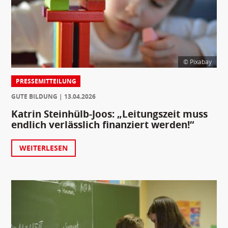
© Pixabay
PRESSEMITTEILUNG
GUTE BILDUNG
13.04.2026
Katrin Steinhülb-Joos: „Leitungszeit muss
endlich verlässlich finanziert werden!“
WEITERLESEN