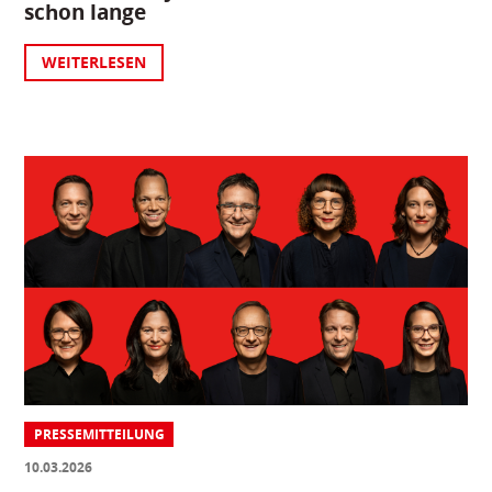
schon lange
WEITERLESEN
PRESSEMITTEILUNG
10.03.2026