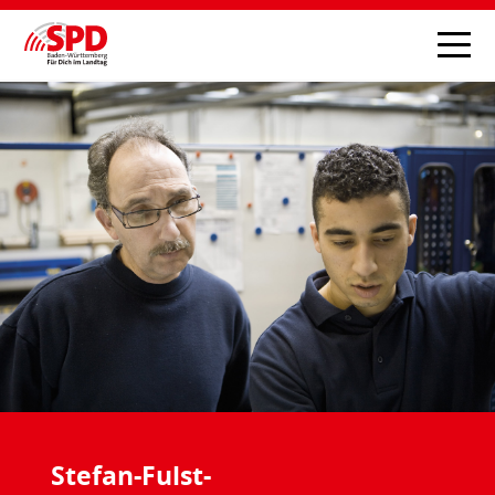
Stefan-Fulst-