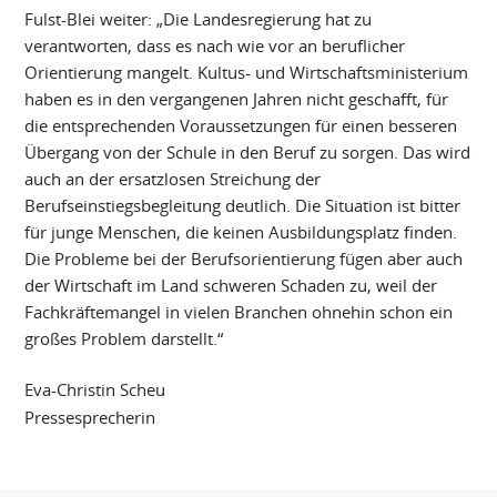
Fulst-Blei weiter: „Die Landesregierung hat zu
verantworten, dass es nach wie vor an beruflicher
Orientierung mangelt. Kultus- und Wirtschaftsministerium
haben es in den vergangenen Jahren nicht geschafft, für
die entsprechenden Voraussetzungen für einen besseren
Übergang von der Schule in den Beruf zu sorgen. Das wird
auch an der ersatzlosen Streichung der
Berufseinstiegsbegleitung deutlich. Die Situation ist bitter
für junge Menschen, die keinen Ausbildungsplatz finden.
Die Probleme bei der Berufsorientierung fügen aber auch
der Wirtschaft im Land schweren Schaden zu, weil der
Fachkräftemangel in vielen Branchen ohnehin schon ein
großes Problem darstellt.“
Eva-Christin Scheu
Pressesprecherin