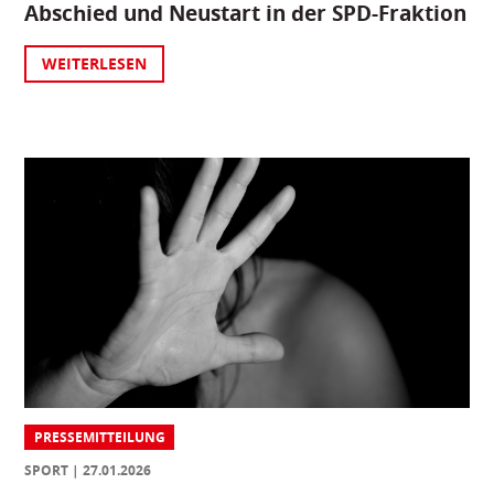
Abschied und Neustart in der SPD-Fraktion
WEITERLESEN
PRESSEMITTEILUNG
SPORT
27.01.2026