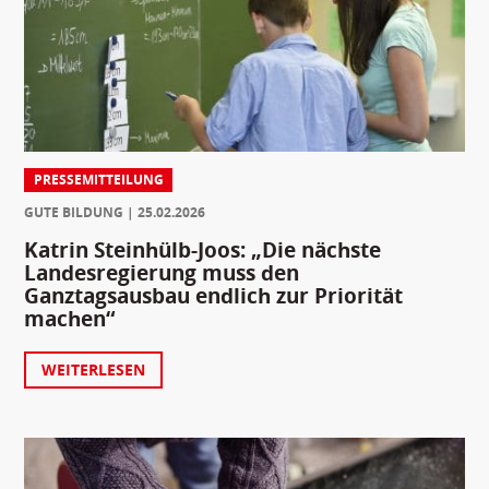
PRESSEMITTEILUNG
GUTE BILDUNG
25.02.2026
Katrin Steinhülb-Joos: „Die nächste
Landesregierung muss den
Ganztagsausbau endlich zur Priorität
machen“
WEITERLESEN