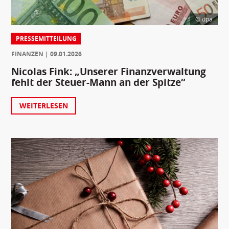
© dpa
PRESSEMITTEILUNG
FINANZEN
09.01.2026
Nicolas Fink: „Unserer Finanzverwaltung
fehlt der Steuer-Mann an der Spitze“
WEITERLESEN