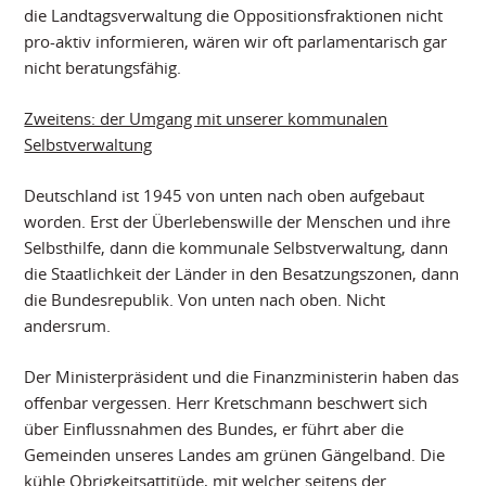
die Landtagsverwaltung die Oppositionsfraktionen nicht
pro-aktiv informieren, wären wir oft parlamentarisch gar
nicht beratungsfähig.
Zweitens: der Umgang mit unserer kommunalen
Selbstverwaltung
Deutschland ist 1945 von unten nach oben aufgebaut
worden. Erst der Überlebenswille der Menschen und ihre
Selbsthilfe, dann die kommunale Selbstverwaltung, dann
die Staatlichkeit der Länder in den Besatzungszonen, dann
die Bundesrepublik. Von unten nach oben. Nicht
andersrum.
Der Ministerpräsident und die Finanzministerin haben das
offenbar vergessen. Herr Kretschmann beschwert sich
über Einflussnahmen des Bundes, er führt aber die
Gemeinden unseres Landes am grünen Gängelband. Die
kühle Obrigkeitsattitüde, mit welcher seitens der