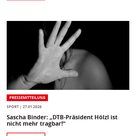
PRESSEMITTEILUNG
SPORT
27.01.2026
Sascha Binder: „DTB-Präsident Hölzl ist
nicht mehr tragbar!“