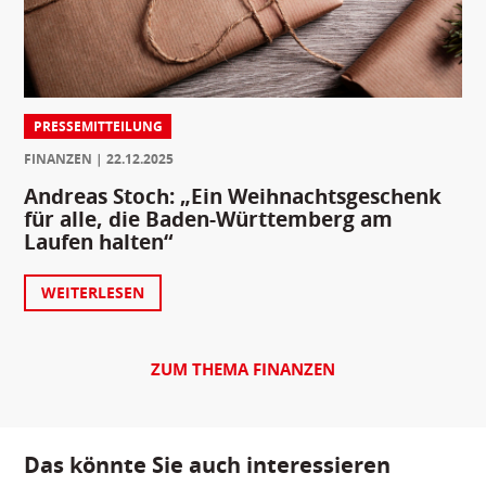
PRESSEMITTEILUNG
FINANZEN
22.12.2025
Andreas Stoch: „Ein Weihnachtsgeschenk
für alle, die Baden-Württemberg am
Laufen halten“
WEITERLESEN
ZUM THEMA FINANZEN
Das könnte Sie auch interessieren