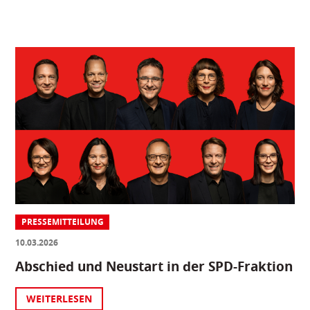
PRESSEMITTEILUNG
10.03.2026
Abschied und Neustart in der SPD-Fraktion
WEITERLESEN