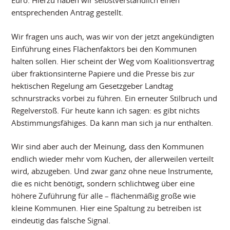
entsprechenden Antrag gestellt.
Wir fragen uns auch, was wir von der jetzt angekündigten
Einführung eines Flächenfaktors bei den Kommunen
halten sollen. Hier scheint der Weg vom Koalitionsvertrag
über fraktionsinterne Papiere und die Presse bis zur
hektischen Regelung am Gesetzgeber Landtag
schnurstracks vorbei zu führen. Ein erneuter Stilbruch und
Regelverstoß. Für heute kann ich sagen: es gibt nichts
Abstimmungsfähiges. Da kann man sich ja nur enthalten.
Wir sind aber auch der Meinung, dass den Kommunen
endlich wieder mehr vom Kuchen, der allerweilen verteilt
wird, abzugeben. Und zwar ganz ohne neue Instrumente,
die es nicht benötigt, sondern schlichtweg über eine
höhere Zuführung für alle – flächenmäßig große wie
kleine Kommunen. Hier eine Spaltung zu betreiben ist
eindeutig das falsche Signal.