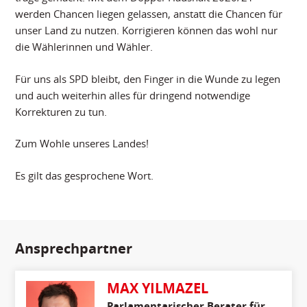
werden Chancen liegen gelassen, anstatt die Chancen für
unser Land zu nutzen. Korrigieren können das wohl nur
die Wählerinnen und Wähler.
Für uns als SPD bleibt, den Finger in die Wunde zu legen
und auch weiterhin alles für dringend notwendige
Korrekturen zu tun.
Zum Wohle unseres Landes!
Es gilt das gesprochene Wort.
Ansprechpartner
MAX YILMAZEL
Parlamentarischer Berater für