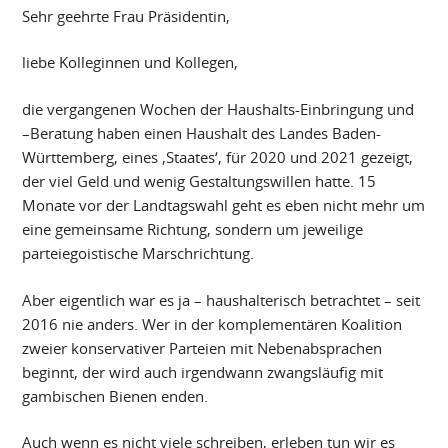
Sehr geehrte Frau Präsidentin,
liebe Kolleginnen und Kollegen,
die vergangenen Wochen der Haushalts-Einbringung und
–Beratung haben einen Haushalt des Landes Baden-
Württemberg, eines ‚Staates‘, für 2020 und 2021 gezeigt,
der viel Geld und wenig Gestaltungswillen hatte. 15
Monate vor der Landtagswahl geht es eben nicht mehr um
eine gemeinsame Richtung, sondern um jeweilige
parteiegoistische Marschrichtung.
Aber eigentlich war es ja – haushalterisch betrachtet – seit
2016 nie anders. Wer in der komplementären Koalition
zweier konservativer Parteien mit Nebenabsprachen
beginnt, der wird auch irgendwann zwangsläufig mit
gambischen Bienen enden.
Auch wenn es nicht viele schreiben, erleben tun wir es