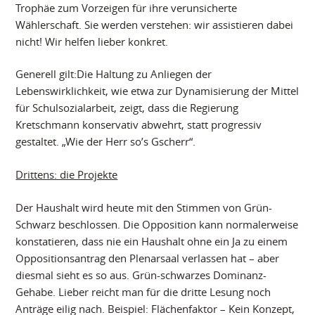
Trophäe zum Vorzeigen für ihre verunsicherte
Wählerschaft. Sie werden verstehen: wir assistieren dabei
nicht! Wir helfen lieber konkret.
Generell gilt:Die Haltung zu Anliegen der
Lebenswirklichkeit, wie etwa zur Dynamisierung der Mittel
für Schulsozialarbeit, zeigt, dass die Regierung
Kretschmann konservativ abwehrt, statt progressiv
gestaltet. „Wie der Herr so’s Gscherr“.
Drittens: die Projekte
Der Haushalt wird heute mit den Stimmen von Grün-
Schwarz beschlossen. Die Opposition kann normalerweise
konstatieren, dass nie ein Haushalt ohne ein Ja zu einem
Oppositionsantrag den Plenarsaal verlassen hat – aber
diesmal sieht es so aus. Grün-schwarzes Dominanz-
Gehabe. Lieber reicht man für die dritte Lesung noch
Anträge eilig nach. Beispiel: Flächenfaktor – Kein Konzept,