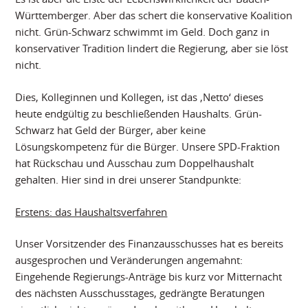
Württemberger. Aber das schert die konservative Koalition
nicht. Grün-Schwarz schwimmt im Geld. Doch ganz in
konservativer Tradition lindert die Regierung, aber sie löst
nicht.
Dies, Kolleginnen und Kollegen, ist das ‚Netto‘ dieses
heute endgültig zu beschließenden Haushalts. Grün-
Schwarz hat Geld der Bürger, aber keine
Lösungskompetenz für die Bürger. Unsere SPD-Fraktion
hat Rückschau und Ausschau zum Doppelhaushalt
gehalten. Hier sind in drei unserer Standpunkte:
Erstens: das Haushaltsverfahren
Unser Vorsitzender des Finanzausschusses hat es bereits
ausgesprochen und Veränderungen angemahnt:
Eingehende Regierungs-Anträge bis kurz vor Mitternacht
des nächsten Ausschusstages, gedrängte Beratungen