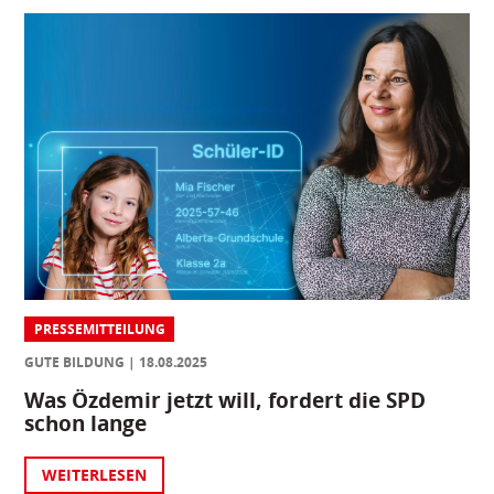
PRESSEMITTEILUNG
GUTE BILDUNG
18.08.2025
Was Özdemir jetzt will, fordert die SPD
schon lange
WEITERLESEN