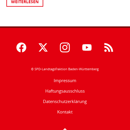
WEITERLESEN
© SPD-Landtagsfraktion Baden-Württemberg
Impressum
Haftungsausschluss
Datenschutzerklärung
Kontakt