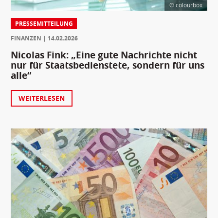
© colourbox
PRESSEMITTEILUNG
FINANZEN
14.02.2026
Nicolas Fink: „Eine gute Nachrichte nicht
nur für Staatsbedienstete, sondern für uns
alle“
WEITERLESEN