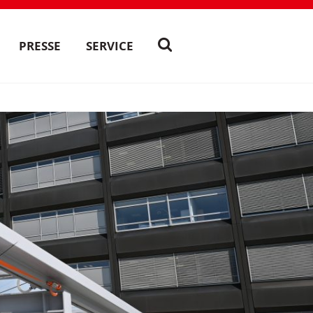
PRESSE
SERVICE