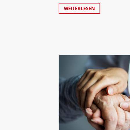
WEITERLESEN