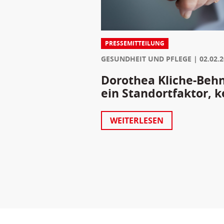
PRESSEMITTEILUNG
GESUNDHEIT UND PFLEGE
02.02.
Dorothea Kliche-Behnk
ein Standortfaktor, k
WEITERLESEN