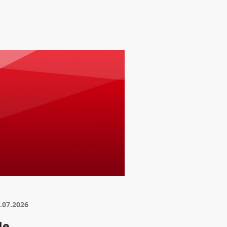
.07.2026
de