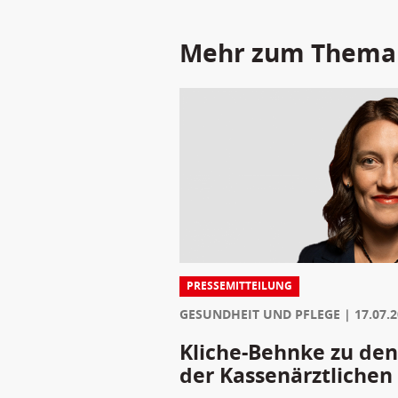
Mehr zum Thema
PRESSEMITTEILUNG
GESUNDHEIT UND PFLEGE
17.07.
Kliche-Behnke zu den
der Kassenärztlichen