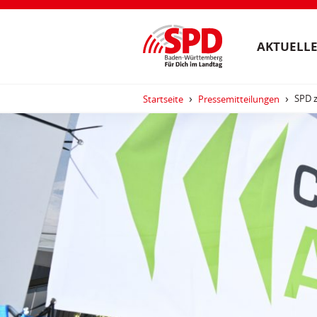
AKTUELLE
SPD z
Startseite
Pressemitteilungen