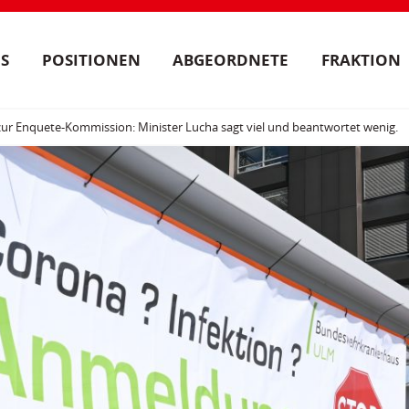
S
POSITIONEN
ABGEORDNETE
FRAKTION
ur Enquete-Kommission: Minister Lucha sagt viel und beantwortet wenig.