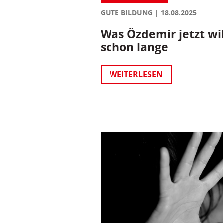
GUTE BILDUNG
18.08.2025
Was Özdemir jetzt wil
schon lange
WEITERLESEN