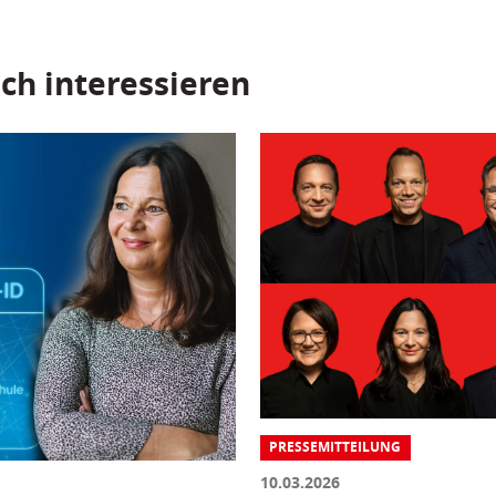
ch interessieren
PRESSEMITTEILUNG
10.03.2026