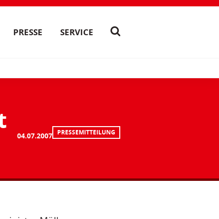
PRESSE
SERVICE
t
PRESSEMITTEILUNG
04.07.2007