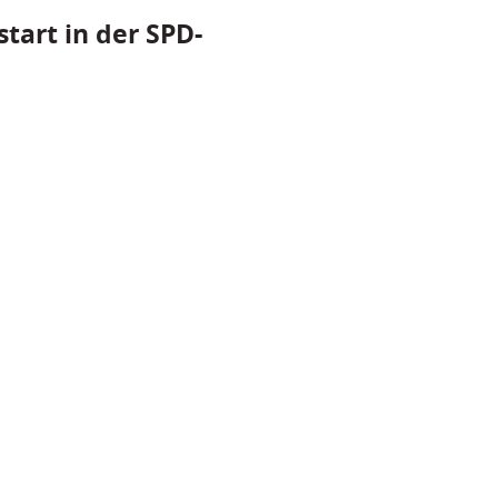
tart in der SPD-