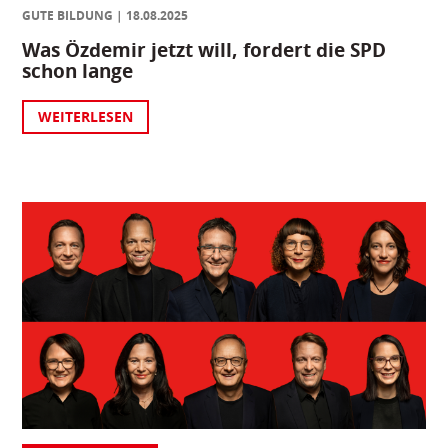
GUTE BILDUNG
18.08.2025
Was Özdemir jetzt will, fordert die SPD
schon lange
WEITERLESEN