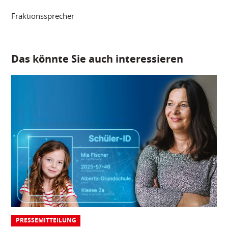
Fraktionssprecher
Das könnte Sie auch interessieren
PRESSEMITTEILUNG