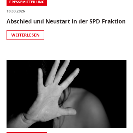
PRESSEMITTEILUNG
10.03.2026
Abschied und Neustart in der SPD-Fraktion
WEITERLESEN