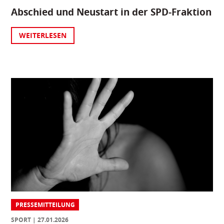
Abschied und Neustart in der SPD-Fraktion
WEITERLESEN
PRESSEMITTEILUNG
SPORT
27.01.2026