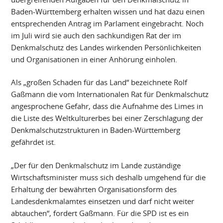
Baden-Württemberg erhalten wissen und hat dazu einen
entsprechenden Antrag im Parlament eingebracht. Noch
im Juli wird sie auch den sachkundigen Rat der im
Denkmalschutz des Landes wirkenden Persönlichkeiten
und Organisationen in einer Anhörung einholen.
Als „großen Schaden für das Land“ bezeichnete Rolf
Gaßmann die vom Internationalen Rat für Denkmalschutz
angesprochene Gefahr, dass die Aufnahme des Limes in
die Liste des Weltkulturerbes bei einer Zerschlagung der
Denkmalschutzstrukturen in Baden-Württemberg
gefährdet ist.
„Der für den Denkmalschutz im Lande zuständige
Wirtschaftsminister muss sich deshalb umgehend für die
Erhaltung der bewährten Organisationsform des
Landesdenkmalamtes einsetzen und darf nicht weiter
abtauchen“, fordert Gaßmann. Für die SPD ist es ein