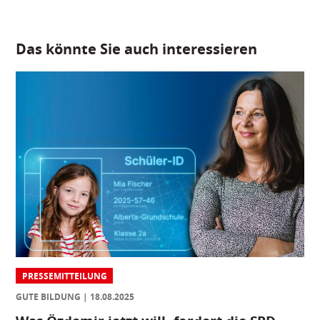
Das könnte Sie auch interessieren
PRESSEMITTEILUNG
GUTE BILDUNG
18.08.2025