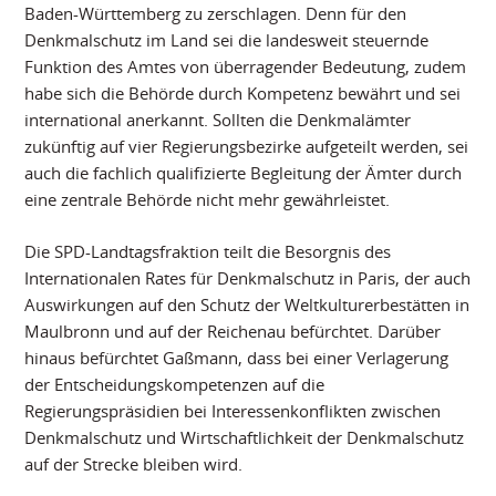
Baden-Württemberg zu zerschlagen. Denn für den
Denkmalschutz im Land sei die landesweit steuernde
Funktion des Amtes von überragender Bedeutung, zudem
habe sich die Behörde durch Kompetenz bewährt und sei
international anerkannt. Sollten die Denkmalämter
zukünftig auf vier Regierungsbezirke aufgeteilt werden, sei
auch die fachlich qualifizierte Begleitung der Ämter durch
eine zentrale Behörde nicht mehr gewährleistet.
Die SPD-Landtagsfraktion teilt die Besorgnis des
Internationalen Rates für Denkmalschutz in Paris, der auch
Auswirkungen auf den Schutz der Weltkulturerbestätten in
Maulbronn und auf der Reichenau befürchtet. Darüber
hinaus befürchtet Gaßmann, dass bei einer Verlagerung
der Entscheidungskompetenzen auf die
Regierungspräsidien bei Interessenkonflikten zwischen
Denkmalschutz und Wirtschaftlichkeit der Denkmalschutz
auf der Strecke bleiben wird.