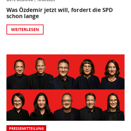
Was Özdemir jetzt will, fordert die SPD
schon lange
WEITERLESEN
PRESSEMITTEILUNG