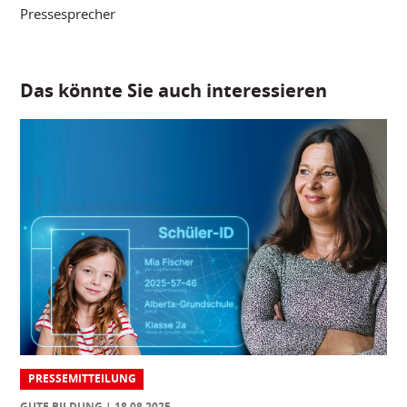
Pressesprecher
Das könnte Sie auch interessieren
PRESSEMITTEILUNG
GUTE BILDUNG
18.08.2025