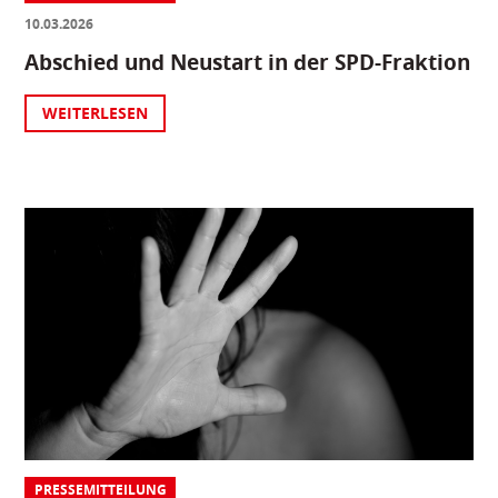
10.03.2026
Abschied und Neustart in der SPD-Fraktion
WEITERLESEN
PRESSEMITTEILUNG