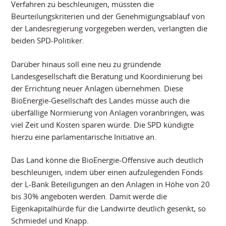
Verfahren zu beschleunigen, müssten die
Beurteilungskriterien und der Genehmigungsablauf von
der Landesregierung vorgegeben werden, verlangten die
beiden SPD-Politiker.
Darüber hinaus soll eine neu zu gründende
Landesgesellschaft die Beratung und Koordinierung bei
der Errichtung neuer Anlagen übernehmen. Diese
BioEnergie-Gesellschaft des Landes müsse auch die
überfällige Normierung von Anlagen voranbringen, was
viel Zeit und Kosten sparen würde. Die SPD kündigte
hierzu eine parlamentarische Initiative an.
Das Land könne die BioEnergie-Offensive auch deutlich
beschleunigen, indem über einen aufzulegenden Fonds
der L-Bank Beteiligungen an den Anlagen in Höhe von 20
bis 30% angeboten werden. Damit werde die
Eigenkapitalhürde für die Landwirte deutlich gesenkt, so
Schmiedel und Knapp.