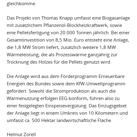
gleichkomme.
Das Projekt von Thomas Knapp umfasst eine Biogasanlage
mit zusätzlichem Pflanzenöl-Blockheizkraftwerk, sowie
eine Pelletsfertigung von 20.000 Tonnen jährlich. Bei einer
Gesamtinvestition von 8,5 Mio. Euro entsteht eine Anlage,
die 1,8 MW Strom liefert, zusätzlich weitere 1,8 MW
Wärmeleistung, die als Prozesswärme ganzjährig zur
Trocknung des Holzes für die Pellets genutzt wird.
Die Anlage wird aus dem Förderprogramm Erneuerbare
Energien des Bundes sowie dem KfW-Umweltprogramm
gefördert. Sowohl die Stromproduktion als auch die
Wärmenutzung erfolgen EEG-konform, führen also zu
einer festgelegten Einspeisevergütung. Das Einzugsgebiet
der Anlage liegt in einem Umkreis von 10 Kilometern und
umfasst ca. 500 Hektar landwirtschaftliche Fläche.
Helmut Zorell