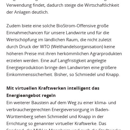
Verwendung findet, dadurch steige die Wirtschaftlichkeit
der Anlagen deutlich.
Zudem biete eine solche BioStrom-Offensive große
Einnahmechancen für unsere Landwirte und für die
Wertschöpfung im ländlichen Raum, die nicht zuletzt
durch Druck der WTO (Welthandelsorganisation) keine
höheren Preise mit ihren herkömmlichen Agrarprodukten
erzielen werden. Eine auf Langfristigkeit angelegte
Energieproduktion bringe den Landwirten eine größere
Einkommenssicherheit. Bisher, so Schmiedel und Knapp.
Mit virtuellen Kraftwerken intelligent das
Energieangebot regeln
Ein weiterer Baustein auf dem Weg zu einer klima- und
verbrauchergerechten Energieversorgung in Baden-
Württemberg sehen Schmiedel und Knapp in der
Errichtung so genannter virtueller Kraftwerke. Das