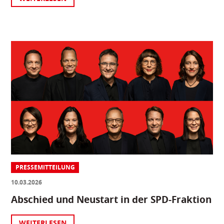
PRESSEMITTEILUNG
10.03.2026
Abschied und Neustart in der SPD-Fraktion
WEITERLESEN