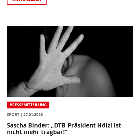
PRESSEMITTEILUNG
SPORT
27.01.2026
Sascha Binder: „DTB-Präsident Hölzl ist
nicht mehr tragbar!“