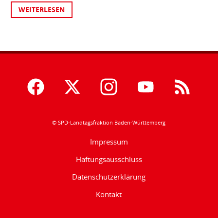
WEITERLESEN
© SPD-Landtagsfraktion Baden-Württemberg
Impressum
Haftungsausschluss
Datenschutzerklärung
Kontakt