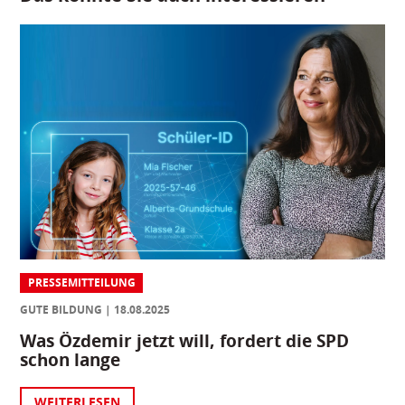
PRESSEMITTEILUNG
GUTE BILDUNG
18.08.2025
Was Özdemir jetzt will, fordert die SPD
schon lange
WEITERLESEN