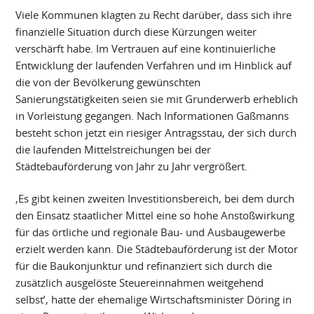
Viele Kommunen klagten zu Recht darüber, dass sich ihre
finanzielle Situation durch diese Kürzungen weiter
verschärft habe. Im Vertrauen auf eine kontinuierliche
Entwicklung der laufenden Verfahren und im Hinblick auf
die von der Bevölkerung gewünschten
Sanierungstätigkeiten seien sie mit Grunderwerb erheblich
in Vorleistung gegangen. Nach Informationen Gaßmanns
besteht schon jetzt ein riesiger Antragsstau, der sich durch
die laufenden Mittelstreichungen bei der
Städtebauförderung von Jahr zu Jahr vergrößert.
‚Es gibt keinen zweiten Investitionsbereich, bei dem durch
den Einsatz staatlicher Mittel eine so hohe Anstoßwirkung
für das örtliche und regionale Bau- und Ausbaugewerbe
erzielt werden kann. Die Städtebauförderung ist der Motor
für die Baukonjunktur und refinanziert sich durch die
zusätzlich ausgelöste Steuereinnahmen weitgehend
selbst’, hatte der ehemalige Wirtschaftsminister Döring in