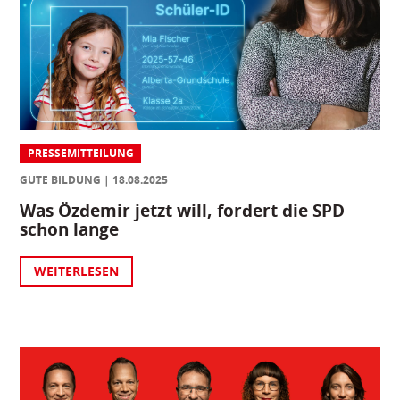
PRESSEMITTEILUNG
GUTE BILDUNG
18.08.2025
Was Özdemir jetzt will, fordert die SPD
schon lange
WEITERLESEN