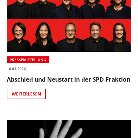
PRESSEMITTEILUNG
10.03.2026
Abschied und Neustart in der SPD-Fraktion
WEITERLESEN