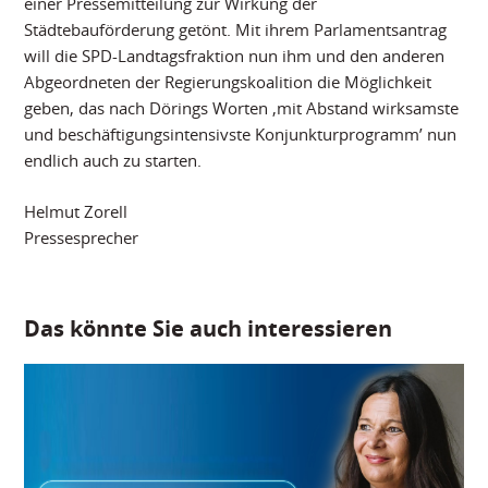
einer Pressemitteilung zur Wirkung der
Städtebauförderung getönt. Mit ihrem Parlamentsantrag
will die SPD-Landtagsfraktion nun ihm und den anderen
Abgeordneten der Regierungskoalition die Möglichkeit
geben, das nach Dörings Worten ‚mit Abstand wirksamste
und beschäftigungsintensivste Konjunkturprogramm’ nun
endlich auch zu starten.
Helmut Zorell
Pressesprecher
Das könnte Sie auch interessieren