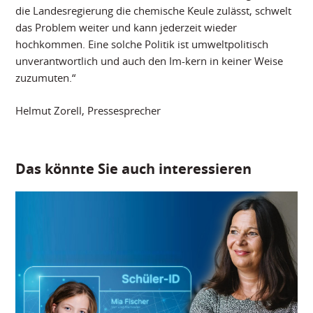
die Landesregierung die chemische Keule zulässt, schwelt
das Problem weiter und kann jederzeit wieder
hochkommen. Eine solche Politik ist umweltpolitisch
unverantwortlich und auch den Im-kern in keiner Weise
zuzumuten.“
Helmut Zorell, Pressesprecher
Das könnte Sie auch interessieren