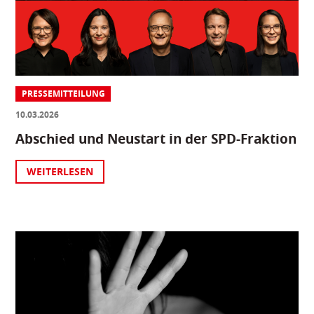
PRESSEMITTEILUNG
10.03.2026
Abschied und Neustart in der SPD-Fraktion
WEITERLESEN