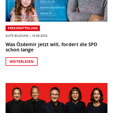
PRESSEMITTEILUNG
GUTE BILDUNG
18.08.2025
Was Özdemir jetzt will, fordert die SPD
schon lange
WEITERLESEN