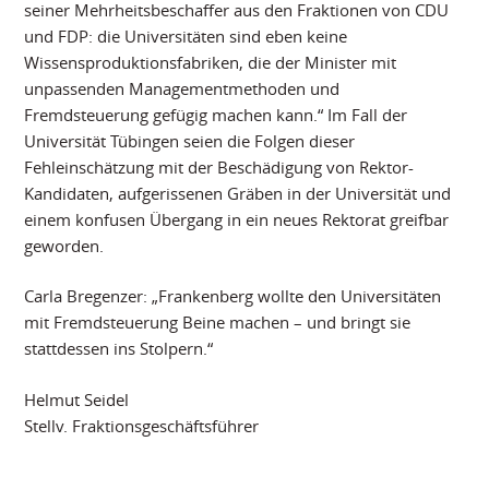
seiner Mehrheitsbeschaffer aus den Fraktionen von CDU
und FDP: die Universitäten sind eben keine
Wissensproduktionsfabriken, die der Minister mit
unpassenden Managementmethoden und
Fremdsteuerung gefügig machen kann.“ Im Fall der
Universität Tübingen seien die Folgen dieser
Fehleinschätzung mit der Beschädigung von Rektor-
Kandidaten, aufgerissenen Gräben in der Universität und
einem konfusen Übergang in ein neues Rektorat greifbar
geworden.
Carla Bregenzer: „Frankenberg wollte den Universitäten
mit Fremdsteuerung Beine machen – und bringt sie
stattdessen ins Stolpern.“
Helmut Seidel
Stellv. Fraktionsgeschäftsführer