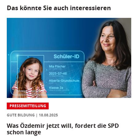
Das könnte Sie auch interessieren
PRESSEMITTEILUNG
GUTE BILDUNG
18.08.2025
Was Özdemir jetzt will, fordert die SPD
schon lange