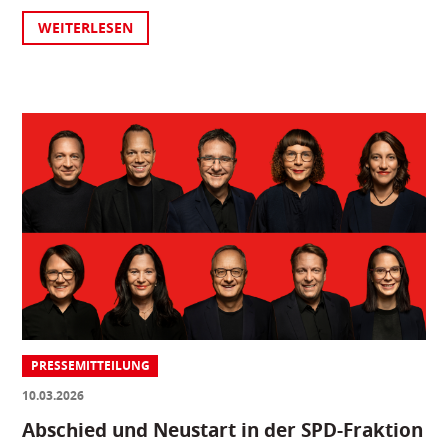
WEITERLESEN
PRESSEMITTEILUNG
10.03.2026
Abschied und Neustart in der SPD-Fraktion