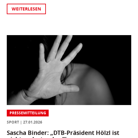
WEITERLESEN
PRESSEMITTEILUNG
SPORT
27.01.2026
Sascha Binder: „DTB-Präsident Hölzl ist