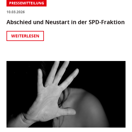
PRESSEMITTEILUNG
10.03.2026
Abschied und Neustart in der SPD-Fraktion
WEITERLESEN