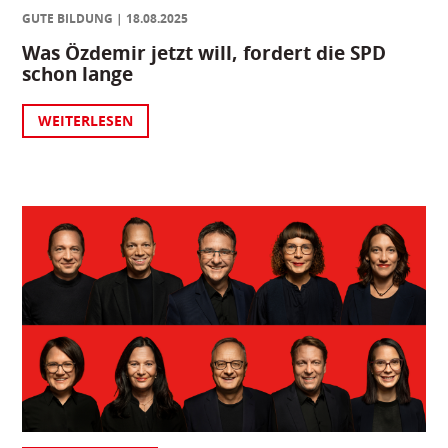
GUTE BILDUNG
18.08.2025
Was Özdemir jetzt will, fordert die SPD
schon lange
WEITERLESEN