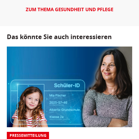
ZUM THEMA GESUNDHEIT UND PFLEGE
Das könnte Sie auch interessieren
PRESSEMITTEILUNG