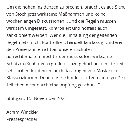
Um die hohen Inzidenzen zu brechen, braucht es aus Sicht
von Stoch jetzt wirksame Maßnahmen und keine
wochenlangen Diskussionen. „Und die Regeln müssen
wirksam umgesetzt, kontrolliert und notfalls auch
sanktioniert werden. Wer die Einhaltung der geltenden
Regeln jetzt nicht kontrolliert, handelt fahrlässig. Und wer
den Präsenzunterricht an unseren Schulen
aufrechterhalten möchte, der muss sofort wirksame
Schutzmaßnahmen ergreifen. Dazu gehört bei den derzeit
sehr hohen Inzidenzen auch das Tragen von Masken im
Klassenzimmer. Denn unsere Kinder sind zu einem großen
Teil eben nicht durch eine Impfung geschützt.“
Stuttgart, 15. November 2021
Achim Winckler
Pressesprecher