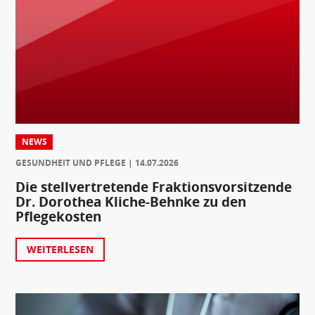
NEWS
GESUNDHEIT UND PFLEGE
14.07.2026
Die stellvertretende Fraktionsvorsitzende
Dr. Dorothea Kliche-Behnke zu den
Pflegekosten
WEITERLESEN