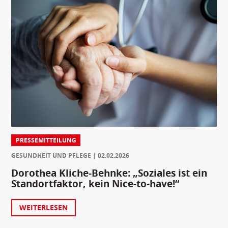
PRESSEMITTEILUNG
GESUNDHEIT UND PFLEGE
02.02.2026
Dorothea Kliche-Behnke: „Soziales ist ein
Standortfaktor, kein Nice-to-have!“
WEITERLESEN