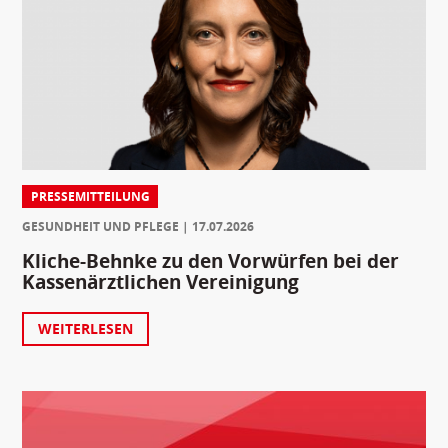
PRESSEMITTEILUNG
GESUNDHEIT UND PFLEGE
17.07.2026
Kliche-Behnke zu den Vorwürfen bei der
Kassenärztlichen Vereinigung
WEITERLESEN