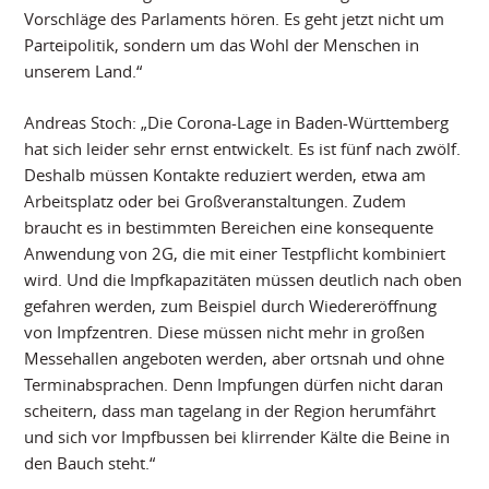
Vorschläge des Parlaments hören. Es geht jetzt nicht um
Parteipolitik, sondern um das Wohl der Menschen in
unserem Land.“
Andreas Stoch: „Die Corona-Lage in Baden-Württemberg
hat sich leider sehr ernst entwickelt. Es ist fünf nach zwölf.
Deshalb müssen Kontakte reduziert werden, etwa am
Arbeitsplatz oder bei Großveranstaltungen. Zudem
braucht es in bestimmten Bereichen eine konsequente
Anwendung von 2G, die mit einer Testpflicht kombiniert
wird. Und die Impfkapazitäten müssen deutlich nach oben
gefahren werden, zum Beispiel durch Wiedereröffnung
von Impfzentren. Diese müssen nicht mehr in großen
Messehallen angeboten werden, aber ortsnah und ohne
Terminabsprachen. Denn Impfungen dürfen nicht daran
scheitern, dass man tagelang in der Region herumfährt
und sich vor Impfbussen bei klirrender Kälte die Beine in
den Bauch steht.“