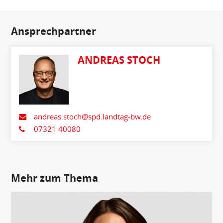
Ansprechpartner
ANDREAS STOCH
andreas.stoch@spd.landtag-bw.de
07321 40080
Mehr zum Thema