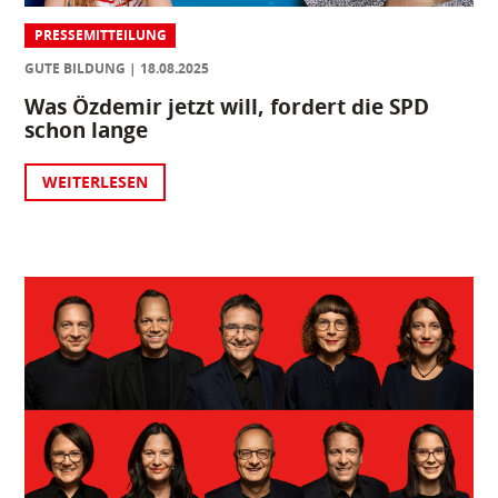
PRESSEMITTEILUNG
GUTE BILDUNG
18.08.2025
Was Özdemir jetzt will, fordert die SPD
schon lange
WEITERLESEN