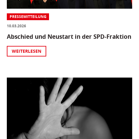
PRESSEMITTEILUNG
10.03.2026
Abschied und Neustart in der SPD-Fraktion
WEITERLESEN