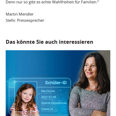
Denn nur so gibt es echte Wahlfreiheit für Familien.“
Martin Mendler
Stellv. Pressesprecher
Das könnte Sie auch interessieren