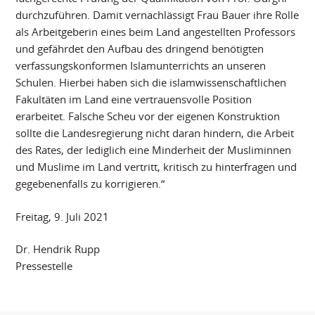
durchzuführen. Damit vernachlässigt Frau Bauer ihre Rolle
als Arbeitgeberin eines beim Land angestellten Professors
und gefährdet den Aufbau des dringend benötigten
verfassungskonformen Islamunterrichts an unseren
Schulen. Hierbei haben sich die islamwissenschaftlichen
Fakultäten im Land eine vertrauensvolle Position
erarbeitet. Falsche Scheu vor der eigenen Konstruktion
sollte die Landesregierung nicht daran hindern, die Arbeit
des Rates, der lediglich eine Minderheit der Musliminnen
und Muslime im Land vertritt, kritisch zu hinterfragen und
gegebenenfalls zu korrigieren.“
Freitag, 9. Juli 2021
Dr. Hendrik Rupp
Pressestelle