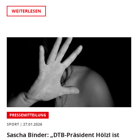
WEITERLESEN
PRESSEMITTEILUNG
SPORT
27.01.2026
Sascha Binder: „DTB-Präsident Hölzl ist