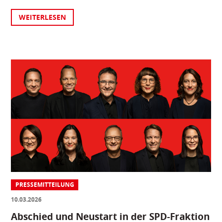
WEITERLESEN
PRESSEMITTEILUNG
10.03.2026
Abschied und Neustart in der SPD-Fraktion