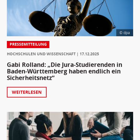
© dpa
PRESSEMITTEILUNG
HOCHSCHULEN UND WISSENSCHAFT
17.12.2025
Gabi Rolland: „Die Jura-Studierenden in
Baden-Württemberg haben endlich ein
Sicherheitsnetz“
WEITERLESEN