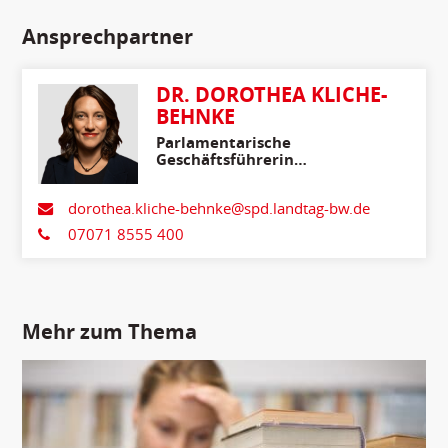
Ansprechpartner
DR. DOROTHEA KLICHE-
BEHNKE
Parlamentarische
Geschäftsführerin
Stellvertretende
Fraktionsvorsitzende
dorothea.kliche-behnke@spd.landtag-bw.de
07071 8555 400
Mehr zum Thema