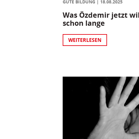
GUTE BILDUNG
18.08.2025
Was Özdemir jetzt wil
schon lange
WEITERLESEN