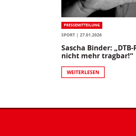
PRESSEMITTEILUNG
SPORT
27.01.2026
Sascha Binder: „DTB-P
nicht mehr tragbar!“
WEITERLESEN