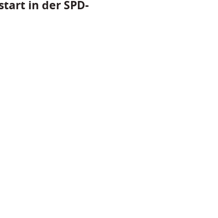
tart in der SPD-