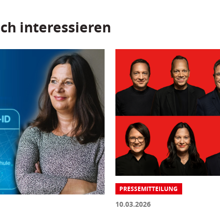
ch interessieren
PRESSEMITTEILUNG
10.03.2026