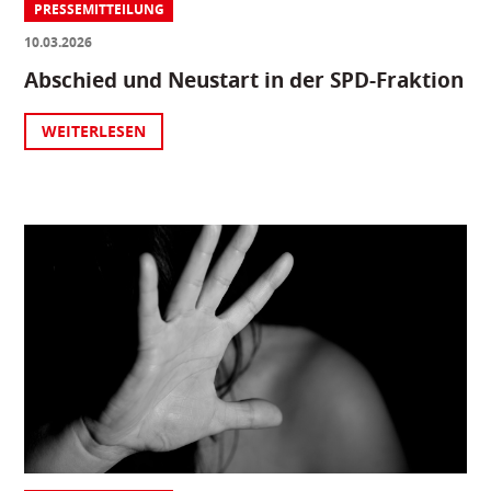
PRESSEMITTEILUNG
10.03.2026
Abschied und Neustart in der SPD-Fraktion
WEITERLESEN