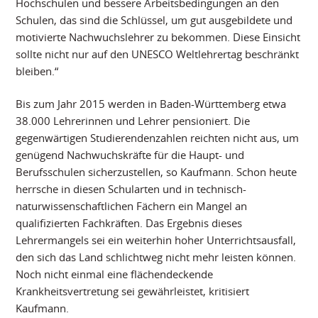
Hochschulen und bessere Arbeitsbedingungen an den
Schulen, das sind die Schlüssel, um gut ausgebildete und
motivierte Nachwuchslehrer zu bekommen. Diese Einsicht
sollte nicht nur auf den UNESCO Weltlehrertag beschränkt
bleiben.“
Bis zum Jahr 2015 werden in Baden-Württemberg etwa
38.000 Lehrerinnen und Lehrer pensioniert. Die
gegenwärtigen Studierendenzahlen reichten nicht aus, um
genügend Nachwuchskräfte für die Haupt- und
Berufsschulen sicherzustellen, so Kaufmann. Schon heute
herrsche in diesen Schularten und in technisch-
naturwissenschaftlichen Fächern ein Mangel an
qualifizierten Fachkräften. Das Ergebnis dieses
Lehrermangels sei ein weiterhin hoher Unterrichtsausfall,
den sich das Land schlichtweg nicht mehr leisten können.
Noch nicht einmal eine flächendeckende
Krankheitsvertretung sei gewährleistet, kritisiert
Kaufmann.