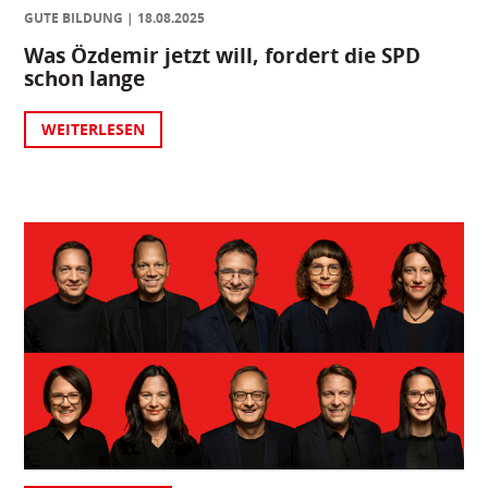
GUTE BILDUNG
18.08.2025
Was Özdemir jetzt will, fordert die SPD
schon lange
WEITERLESEN