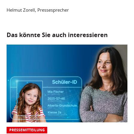
Helmut Zorell, Pressesprecher
Das könnte Sie auch interessieren
PRESSEMITTEILUNG