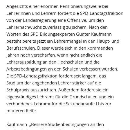
Angesichts einer enormen Pensionierungswelle bei
Lehrerinnen und Lehrern fordert die SPD-Landtagsfraktion
von der Landesregierung eine Offensive, um den
Lehrernachwuchs zuverlässig zu sichern. Nach den
Worten des SPD Bildungsexperten Gunter Kaufmann
besteht bereits jetzt ein Lehrermangel in den Haupt- und
Berufsschulen. Dieser werde sich in den kommenden
Jahren noch verschärfen, wenn nicht endlich die
Lehrerausbildung an den Hochschulen und die
Arbeitsbedingungen an den Schulen verbessert würden.
Die SPD-Landtagsfraktion fordert seit langem, das
Studium der angehenden Lehrer stärker auf die
Schulpraxis auszurichten. Außerdem fordert sie ein
eigenständiges Lehramt für die Grundschulen und ein
verbundenes Lehramt für die Sekundarstufe I bis zur
mittleren Reife.
Kaufmann: „Bessere Studienbedingungen an den