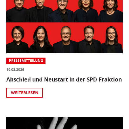
PRESSEMITTEILUNG
10.03.2026
Abschied und Neustart in der SPD-Fraktion
WEITERLESEN