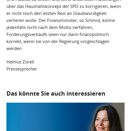
über das Haushaltskonzept der SPD zu korrigieren, wenn
er nicht noch den letzten Rest an Glaubwürdigkeit
verlieren wolle. Der Finanzminister, so Schmid, könne
jedenfalls nicht nach dem Motto verfahren,
Forderungsverkäufe seien nur dann finanzpolitisch
korrekt, wenn sie von der Regierung vorgeschlagen
werden.
Helmut Zorell
Pressesprecher
Das könnte Sie auch interessieren