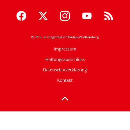
© SPD-Landtagsfraktion Baden-Württemberg
Impressum
Haftungsausschluss
Datenschutzerklärung
Kontakt