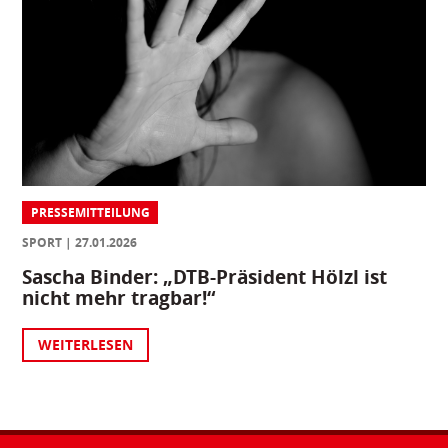
PRESSEMITTEILUNG
SPORT
27.01.2026
Sascha Binder: „DTB-Präsident Hölzl ist
nicht mehr tragbar!“
WEITERLESEN