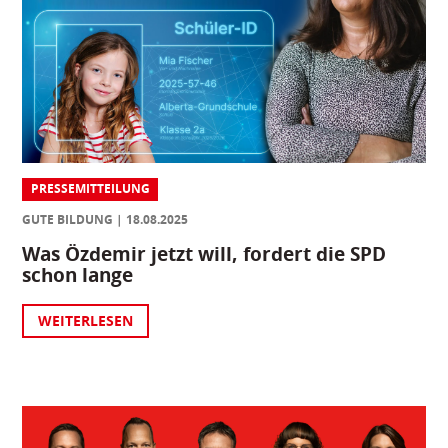
PRESSEMITTEILUNG
GUTE BILDUNG
18.08.2025
Was Özdemir jetzt will, fordert die SPD
schon lange
WEITERLESEN