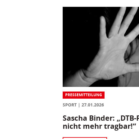
PRESSEMITTEILUNG
SPORT
27.01.2026
Sascha Binder: „DTB-P
nicht mehr tragbar!“