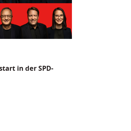
tart in der SPD-