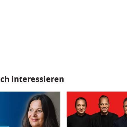
ch interessieren