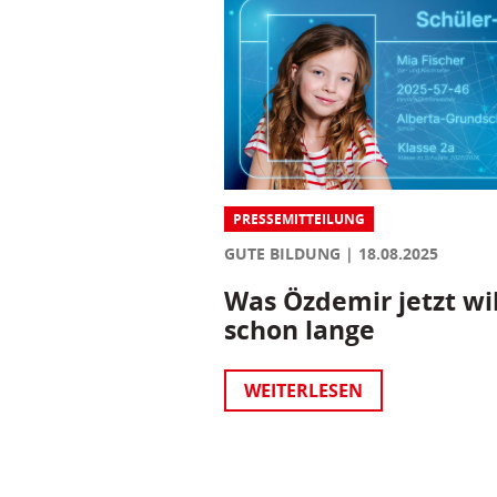
PRESSEMITTEILUNG
GUTE BILDUNG
18.08.2025
Was Özdemir jetzt wil
schon lange
WEITERLESEN