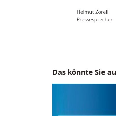
Helmut Zorell
Pressesprecher
Das könnte Sie au