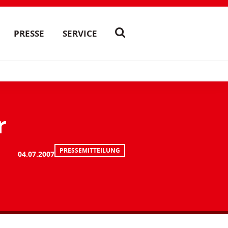
PRESSE
SERVICE
r
PRESSEMITTEILUNG
04.07.2007