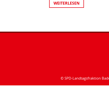
WEITERLESEN
© SPD-Landtagsfraktion Ba