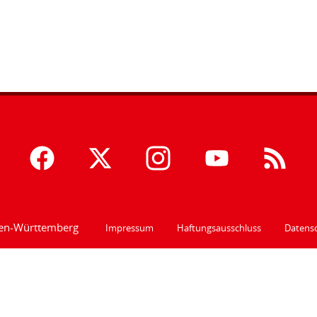
den-Württemberg
Impressum
Haftungsausschluss
Datensc