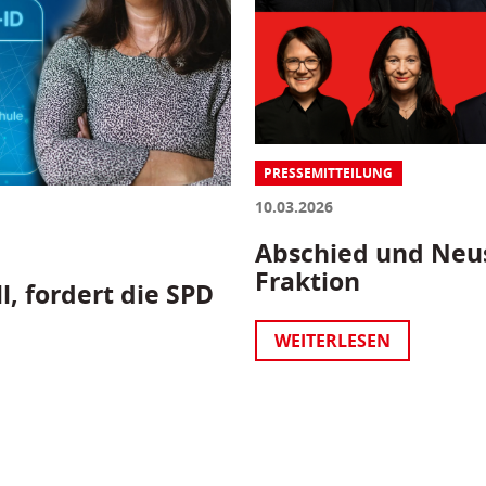
PRESSEMITTEILUNG
10.03.2026
Abschied und Neus
Fraktion
l, fordert die SPD
WEITERLESEN