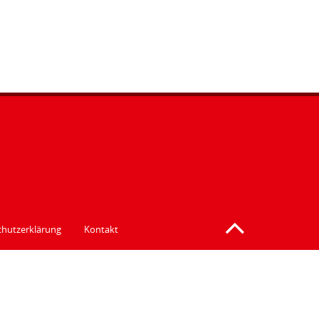
hutzerklärung
Kontakt