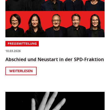
PRESSEMITTEILUNG
10.03.2026
Abschied und Neustart in der SPD-Fraktion
WEITERLESEN