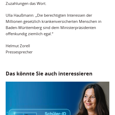
Zuzahlungen das Wort.
Ulla Haußmann: „Die berechtigten Interessen der
Millionen gesetzlich krankenversicherten Menschen in
Baden-Württemberg sind dem Ministerpräsidenten
offenkundig ziemlich egal.“
Helmut Zorell
Pressesprecher
Das könnte Sie auch interessieren