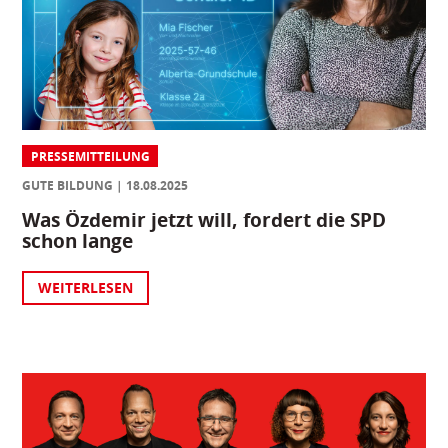
PRESSEMITTEILUNG
GUTE BILDUNG
18.08.2025
Was Özdemir jetzt will, fordert die SPD
schon lange
WEITERLESEN