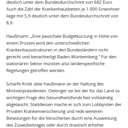
deutlich unter dem Bundesdurchschnitt von 682 Euro.
Auch die Zahl der Krankenhausbetten je 1.000 Einwohner
liege mit 5,9 deutlich unter dem Bundesdurchschnitt von
8,9.
Haußmann: „Eine pauschale Budgetkürzung in Höhe von
einem Prozent wird den unterschiedlichen
Krankenhausstrukturen in den Bundesländern nicht
gerecht und benachteiligt Baden-Württemberg.“ Für den
stationären Sektor müssten also länderspezifische
Regelungen getroffen werden.
Scharfe Kritik übte Haußmann an der Haltung des
Ministerpräsidenten. Oettinger sei bei der für das Land so
wichtigen Frage des Gesundheitsfonds fast vollständig
abgetaucht. Stattdessen mache er sich zum Lobbyisten der
Privaten Krankenversicherung und rede weiteren
Belastungen für die Versicherten durch eine Ausweitung
des Zusatzbeitrages oder durch drastisch erhöhte