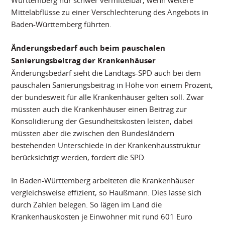
Mittelabflüsse zu einer Verschlechterung des Angebots in
Baden-Württemberg führten.
Änderungsbedarf auch beim pauschalen
Sanierungsbeitrag der Krankenhäuser
Änderungsbedarf sieht die Landtags-SPD auch bei dem
pauschalen Sanierungsbeitrag in Höhe von einem Prozent,
der bundesweit für alle Krankenhäuser gelten soll. Zwar
müssten auch die Krankenhäuser einen Beitrag zur
Konsolidierung der Gesundheitskosten leisten, dabei
müssten aber die zwischen den Bundesländern
bestehenden Unterschiede in der Krankenhausstruktur
berücksichtigt werden, fordert die SPD.
In Baden-Württemberg arbeiteten die Krankenhäuser
vergleichsweise effizient, so Haußmann. Dies lasse sich
durch Zahlen belegen. So lägen im Land die
Krankenhauskosten je Einwohner mit rund 601 Euro