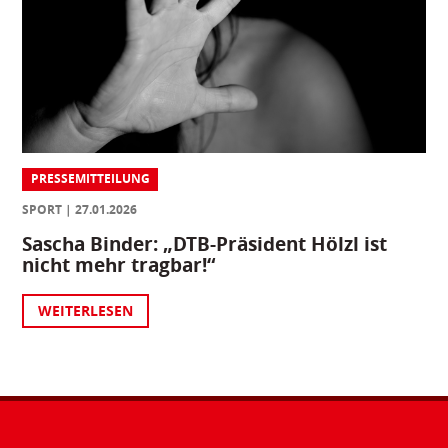
PRESSEMITTEILUNG
SPORT
27.01.2026
Sascha Binder: „DTB-Präsident Hölzl ist
nicht mehr tragbar!“
WEITERLESEN