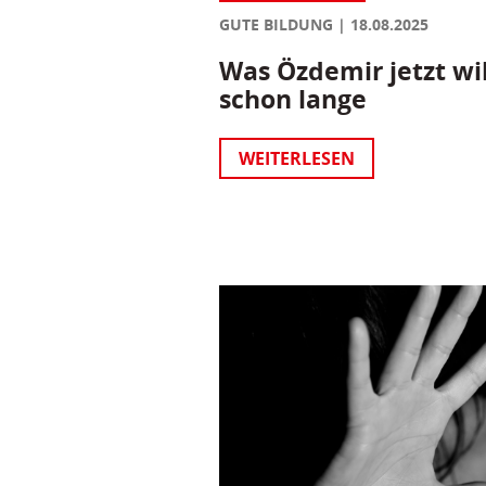
GUTE BILDUNG
18.08.2025
Was Özdemir jetzt wil
schon lange
WEITERLESEN