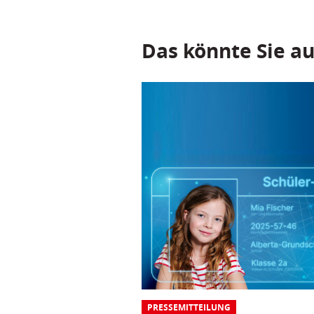
Das könnte Sie au
PRESSEMITTEILUNG