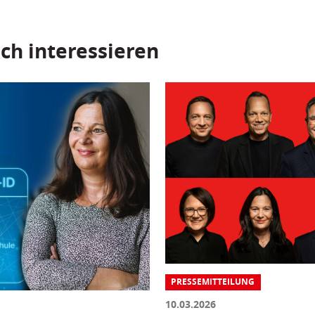
ch interessieren
PRESSEMITTEILUNG
10.03.2026