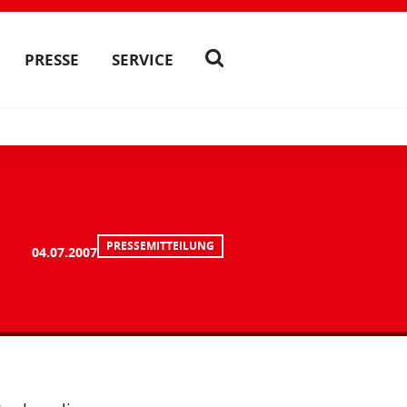
PRESSE
SERVICE
PRESSEMITTEILUNG
u
04.07.2007