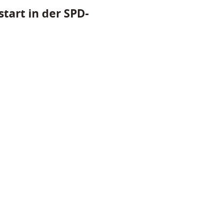
tart in der SPD-