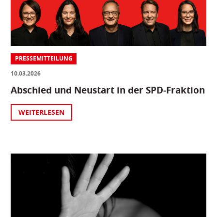
PRESSEMITTEILUNG
10.03.2026
Abschied und Neustart in der SPD-Fraktion
WEITERLESEN