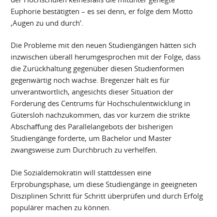
Euphorie bestätigten – es sei denn, er folge dem Motto
‚Augen zu und durch’.
Die Probleme mit den neuen Studiengängen hätten sich
inzwischen überall herumgesprochen mit der Folge, dass
die Zurückhaltung gegenüber diesen Studienformen
gegenwärtig noch wachse. Bregenzer hält es für
unverantwortlich, angesichts dieser Situation der
Forderung des Centrums für Hochschulentwicklung in
Gütersloh nachzukommen, das vor kurzem die strikte
Abschaffung des Parallelangebots der bisherigen
Studiengänge forderte, um Bachelor und Master
zwangsweise zum Durchbruch zu verhelfen.
Die Sozialdemokratin will stattdessen eine
Erprobungsphase, um diese Studiengänge in geeigneten
Disziplinen Schritt für Schritt überprüfen und durch Erfolg
populärer machen zu können.