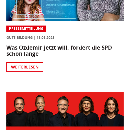
PRESSEMITTEILUNG
GUTE BILDUNG
18.08.2025
Was Özdemir jetzt will, fordert die SPD
schon lange
WEITERLESEN