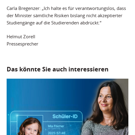
Carla Bregenzer: „Ich halte es für verantwortungslos, dass
der Minister sämtliche Risiken bislang nicht akzeptierter
Studiengänge auf die Studierenden abdrückt.“
Helmut Zorell
Pressesprecher
Das könnte Sie auch interessieren