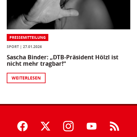
PRESSEMITTEILUNG
SPORT
27.01.2026
Sascha Binder: „DTB-Präsident Hölzl ist
nicht mehr tragbar!“
WEITERLESEN