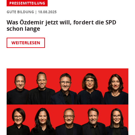
PRESSEMITTEILUNG
GUTE BILDUNG
18.08.2025
Was Özdemir jetzt will, fordert die SPD
schon lange
WEITERLESEN