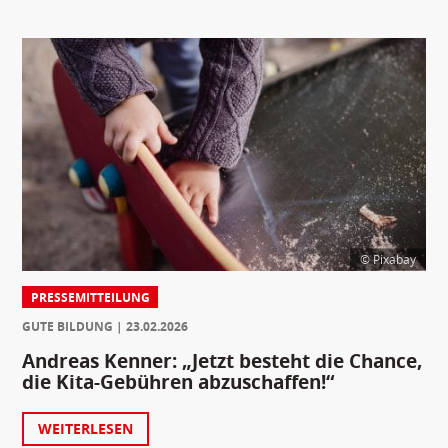
© Pixabay
PRESSEMITTEILUNG
GUTE BILDUNG
23.02.2026
Andreas Kenner: „Jetzt besteht die Chance,
die Kita-Gebühren abzuschaffen!“
WEITERLESEN