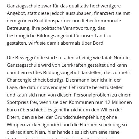
Ganztagsschule zwar für das qualitativ hochwertigere
Angebot, statt diese jedoch auszubauen, finanziert sie mit
dem grünen Koalitionspartner nun lieber kommunale
Betreuung. Ihre politische Verantwortung, das
bestmögliche Bildungsangebot für unser Land zu
gestalten, wirft sie damit abermals über Bord.
Die Beweggründe sind so fadenscheinig wie fatal: Nur die
Ganztagsschule wird von Lehrkräften gestaltet und kann
damit ein echtes Bildungsangebot darstellen, das zu mehr
Chancengleichheit beiträgt. Eisenmann ist nicht in der
Lage, die dafür notwendigen Lehrkräfte bereitzustellen
und kauft sich nun von diesem Personalproblem zu einem
Spottpreis frei, wenn sie den Kommunen nun 12 Millionen
Euro rüberschiebt. Es geht ihr nicht um den Willen der
Eltern, den sie bei der Grundschulempfehlung ohne
Wimpernzucken ignoriert und die Elternentscheidung so
diskreditiert. Nein, hier handelt es sich um eine reine