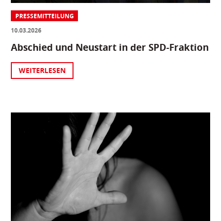
PRESSEMITTEILUNG
10.03.2026
Abschied und Neustart in der SPD-Fraktion
WEITERLESEN