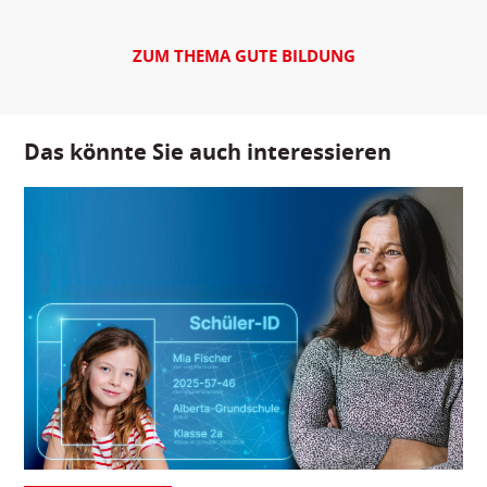
ZUM THEMA GUTE BILDUNG
Das könnte Sie auch interessieren