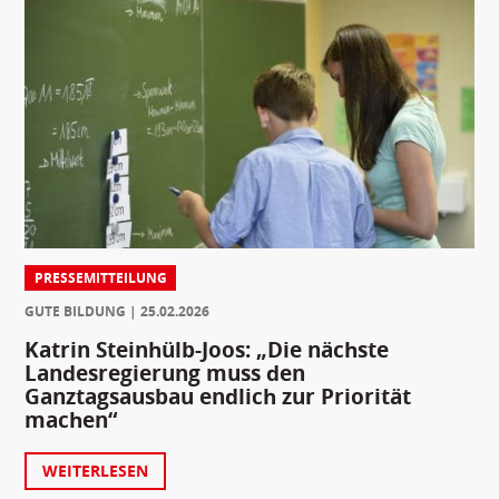
PRESSEMITTEILUNG
GUTE BILDUNG
25.02.2026
Katrin Steinhülb-Joos: „Die nächste
Landesregierung muss den
Ganztagsausbau endlich zur Priorität
machen“
WEITERLESEN