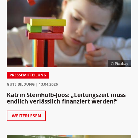
© Pixabay
PRESSEMITTEILUNG
GUTE BILDUNG
13.04.2026
Katrin Steinhülb-Joos: „Leitungszeit muss
endlich verlässlich finanziert werden!“
WEITERLESEN