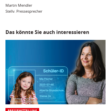
Martin Mendler
Stellv. Pressesprecher
Das könnte Sie auch interessieren
PRESSEMITTEILUNG