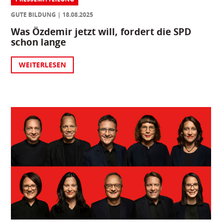
GUTE BILDUNG
18.08.2025
Was Özdemir jetzt will, fordert die SPD
schon lange
WEITERLESEN