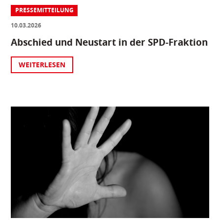
PRESSEMITTEILUNG
10.03.2026
Abschied und Neustart in der SPD-Fraktion
WEITERLESEN