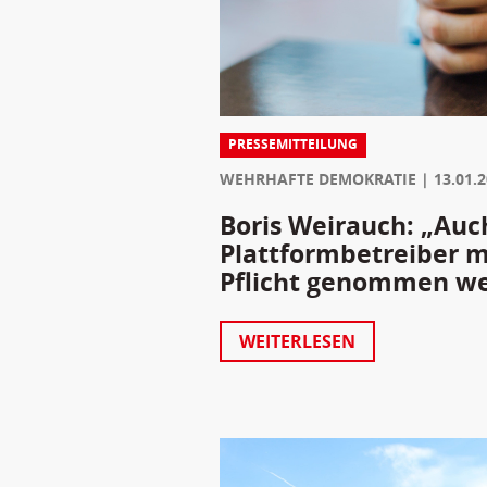
PRESSEMITTEILUNG
WEHRHAFTE DEMOKRATIE
13.01.
Boris Weirauch: „Auc
Plattformbetreiber m
Pflicht genommen w
WEITERLESEN