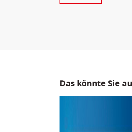
Das könnte Sie au