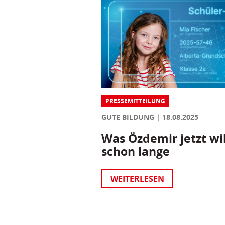
PRESSEMITTEILUNG
GUTE BILDUNG
18.08.2025
Was Özdemir jetzt wil
schon lange
WEITERLESEN