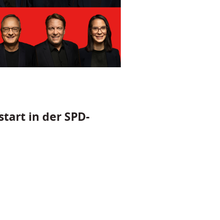
tart in der SPD-