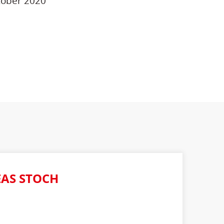
ktober 2020
AS STOCH