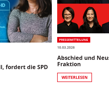
PRESSEMITTEILUNG
10.03.2026
Abschied und Neus
Fraktion
l, fordert die SPD
WEITERLESEN