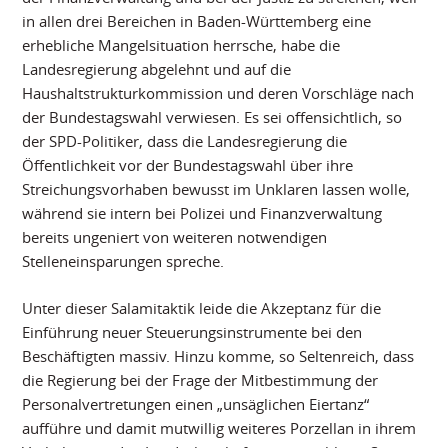
in allen drei Bereichen in Baden-Württemberg eine
erhebliche Mangelsituation herrsche, habe die
Landesregierung abgelehnt und auf die
Haushaltstrukturkommission und deren Vorschläge nach
der Bundestagswahl verwiesen. Es sei offensichtlich, so
der SPD-Politiker, dass die Landesregierung die
Öffentlichkeit vor der Bundestagswahl über ihre
Streichungsvorhaben bewusst im Unklaren lassen wolle,
während sie intern bei Polizei und Finanzverwaltung
bereits ungeniert von weiteren notwendigen
Stelleneinsparungen spreche.
Unter dieser Salamitaktik leide die Akzeptanz für die
Einführung neuer Steuerungsinstrumente bei den
Beschäftigten massiv. Hinzu komme, so Seltenreich, dass
die Regierung bei der Frage der Mitbestimmung der
Personalvertretungen einen „unsäglichen Eiertanz“
aufführe und damit mutwillig weiteres Porzellan in ihrem