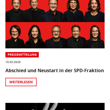
PRESSEMITTEILUNG
10.03.2026
Abschied und Neustart in der SPD-Fraktion
WEITERLESEN