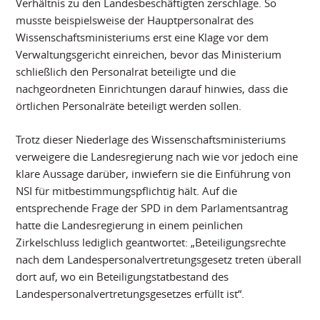
Verhältnis zu den Landesbeschäftigten zerschlage. So
musste beispielsweise der Hauptpersonalrat des
Wissenschaftsministeriums erst eine Klage vor dem
Verwaltungsgericht einreichen, bevor das Ministerium
schließlich den Personalrat beteiligte und die
nachgeordneten Einrichtungen darauf hinwies, dass die
örtlichen Personalräte beteiligt werden sollen.
Trotz dieser Niederlage des Wissenschaftsministeriums
verweigere die Landesregierung nach wie vor jedoch eine
klare Aussage darüber, inwiefern sie die Einführung von
NSI für mitbestimmungspflichtig hält. Auf die
entsprechende Frage der SPD in dem Parlamentsantrag
hatte die Landesregierung in einem peinlichen
Zirkelschluss lediglich geantwortet: „Beteiligungsrechte
nach dem Landespersonalvertretungsgesetz treten überall
dort auf, wo ein Beteiligungstatbestand des
Landespersonalvertretungsgesetzes erfüllt ist“.