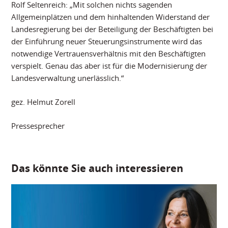
Rolf Seltenreich: „Mit solchen nichts sagenden
Allgemeinplätzen und dem hinhaltenden Widerstand der
Landesregierung bei der Beteiligung der Beschäftigten bei
der Einführung neuer Steuerungsinstrumente wird das
notwendige Vertrauensverhältnis mit den Beschäftigten
verspielt. Genau das aber ist für die Modernisierung der
Landesverwaltung unerlässlich.“
gez. Helmut Zorell
Pressesprecher
Das könnte Sie auch interessieren