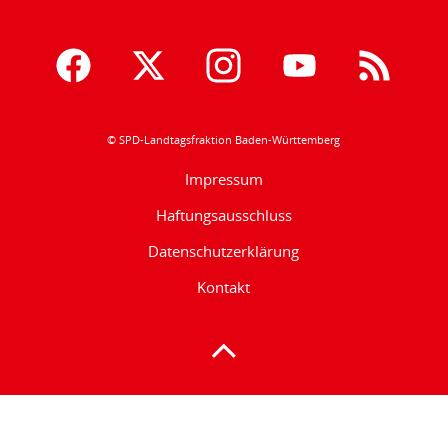
© SPD-Landtagsfraktion Baden-Württemberg
Impressum
Haftungsausschluss
Datenschutzerklärung
Kontakt