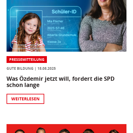
PRESSEMITTEILUNG
GUTE BILDUNG
18.08.2025
Was Özdemir jetzt will, fordert die SPD
schon lange
WEITERLESEN