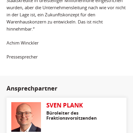
Staatskredite in dreistelliger Millionenhöhe eingestrichen
wurden, aber die Unternehmensleitung nach wie vor nicht
in der Lage ist, ein Zukunftskonzept für den
Warenhauskonzern zu entwickeln. Das ist nicht
hinnehmbar.“
Achim Winckler
Pressesprecher
Ansprechpartner
SVEN PLANK
Büroleiter des
Fraktionsvorsitzenden