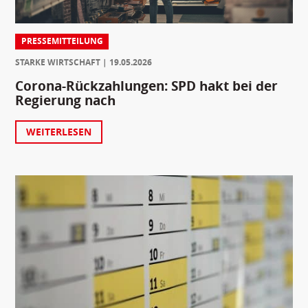
PRESSEMITTEILUNG
STARKE WIRTSCHAFT
19.05.2026
Corona-Rückzahlungen: SPD hakt bei der
Regierung nach
WEITERLESEN