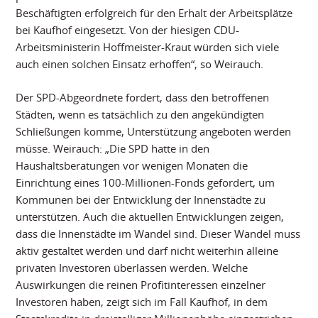
Beschäftigten erfolgreich für den Erhalt der Arbeitsplätze
bei Kaufhof eingesetzt. Von der hiesigen CDU-
Arbeitsministerin Hoffmeister-Kraut würden sich viele
auch einen solchen Einsatz erhoffen“, so Weirauch.
Der SPD-Abgeordnete fordert, dass den betroffenen
Städten, wenn es tatsächlich zu den angekündigten
Schließungen komme, Unterstützung angeboten werden
müsse. Weirauch: „Die SPD hatte in den
Haushaltsberatungen vor wenigen Monaten die
Einrichtung eines 100-Millionen-Fonds gefordert, um
Kommunen bei der Entwicklung der Innenstädte zu
unterstützen. Auch die aktuellen Entwicklungen zeigen,
dass die Innenstädte im Wandel sind. Dieser Wandel muss
aktiv gestaltet werden und darf nicht weiterhin alleine
privaten Investoren überlassen werden. Welche
Auswirkungen die reinen Profitinteressen einzelner
Investoren haben, zeigt sich im Fall Kaufhof, in dem