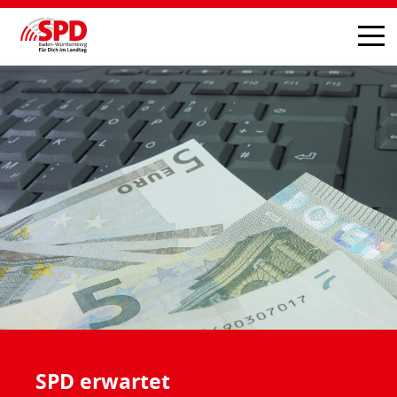
SPD erwartet