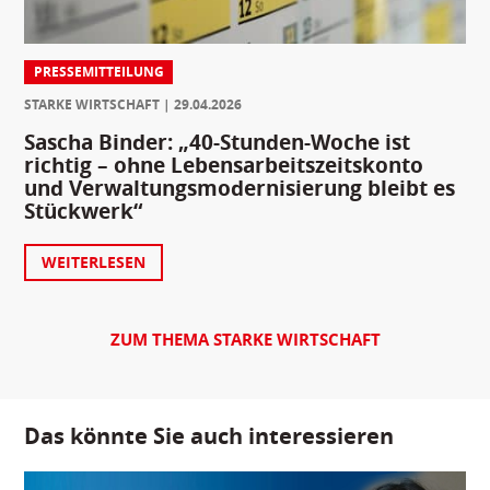
PRESSEMITTEILUNG
STARKE WIRTSCHAFT
29.04.2026
Sascha Binder: „40-Stunden-Woche ist
richtig – ohne Lebensarbeitszeitskonto
und Verwaltungsmodernisierung bleibt es
Stückwerk“
WEITERLESEN
ZUM THEMA STARKE WIRTSCHAFT
Das könnte Sie auch interessieren