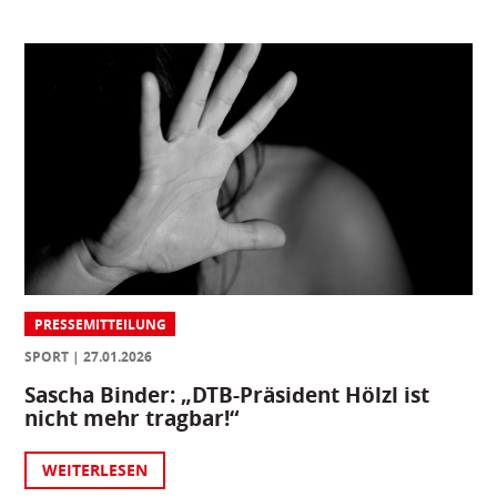
PRESSEMITTEILUNG
SPORT
27.01.2026
Sascha Binder: „DTB-Präsident Hölzl ist
nicht mehr tragbar!“
WEITERLESEN