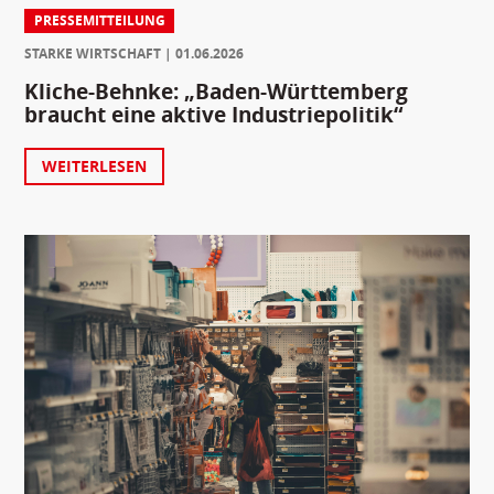
PRESSEMITTEILUNG
STARKE WIRTSCHAFT
01.06.2026
Kliche-Behnke: „Baden-Württemberg
braucht eine aktive Industriepolitik“
WEITERLESEN