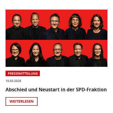
PRESSEMITTEILUNG
10.03.2026
Abschied und Neustart in der SPD-Fraktion
WEITERLESEN