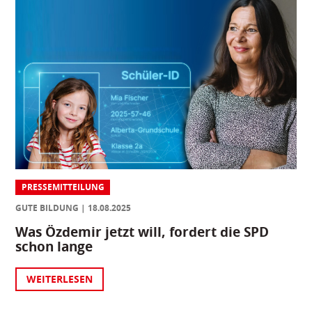
PRESSEMITTEILUNG
GUTE BILDUNG
18.08.2025
Was Özdemir jetzt will, fordert die SPD
schon lange
WEITERLESEN