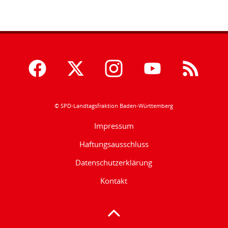
© SPD-Landtagsfraktion Baden-Württemberg
Impressum
Haftungsausschluss
Datenschutzerklärung
Kontakt