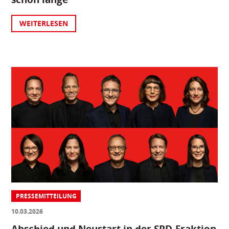
WEITERLESEN
PRESSEMITTEILUNG
10.03.2026