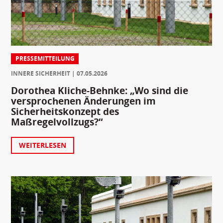
PRESSEMITTEILUNG
INNERE SICHERHEIT
07.05.2026
Dorothea Kliche-Behnke: „Wo sind die
versprochenen Änderungen im
Sicherheitskonzept des
Maßregelvollzugs?“
WEITERLESEN