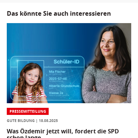
Das könnte Sie auch interessieren
PRESSEMITTEILUNG
GUTE BILDUNG
18.08.2025
Was Özdemir jetzt will, fordert die SPD
schon lange