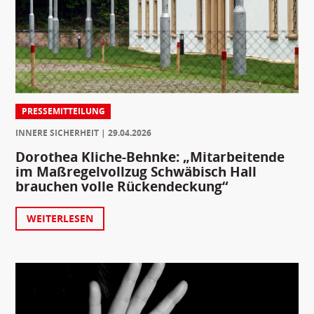
PRESSEMITTEILUNG
INNERE SICHERHEIT
29.04.2026
Dorothea Kliche-Behnke: „Mitarbeitende
im Maßregelvollzug Schwäbisch Hall
brauchen volle Rückendeckung“
WEITERLESEN