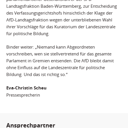
Landtagsfraktion Baden-Württemberg, zur Entscheidung
des Verfassungsgerichtshofs hinsichtlich der Klage der
AfD-Landtagsfraktion wegen der unterbliebenen Wahl
ihrer Vorschläge für das Kuratorium der Landeszentrale
für politische Bildung.
Binder weiter: „Niemand kann Abgeordneten
vorschreiben, wen sie stellvertretend für das gesamte
Parlament in Gremien entsenden. Die AfD bleibt damit
ohne Einfluss auf die Landeszentrale für politische
Bildung. Und das ist richtig so.“
Eva-Christin Scheu
Pressesprecherin
Ansprechpartner