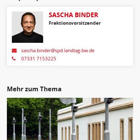
SASCHA BINDER
Fraktionsvorsitzender
sascha.binder@spd.landtag-bw.de
07331 7153225
Mehr zum Thema