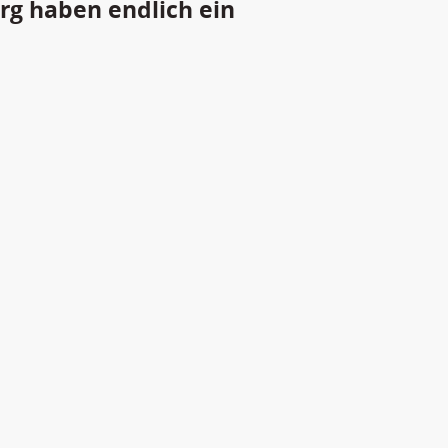
g haben endlich ein