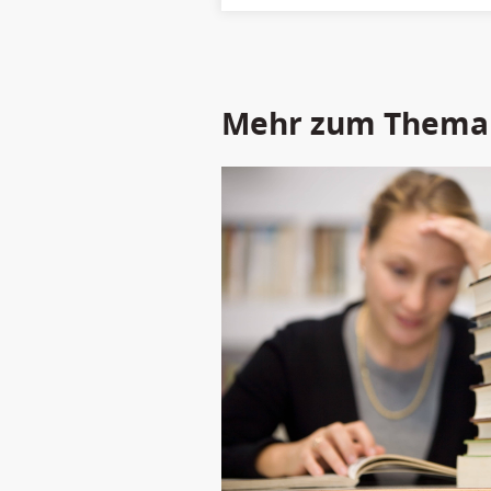
Mehr zum Thema