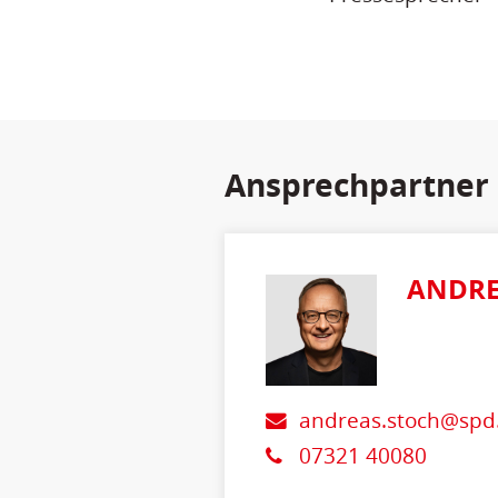
Ansprechpartner
ANDRE
andreas.stoch@spd
07321 40080