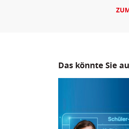
ZUM
Das könnte Sie au