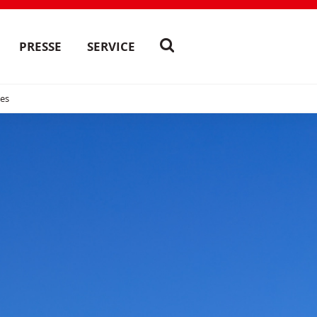
PRESSE
SERVICE
es