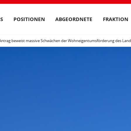
S
POSITIONEN
ABGEORDNETE
FRAKTION
Antrag beweist massive Schwächen der Wohneigentumsförderung des Land