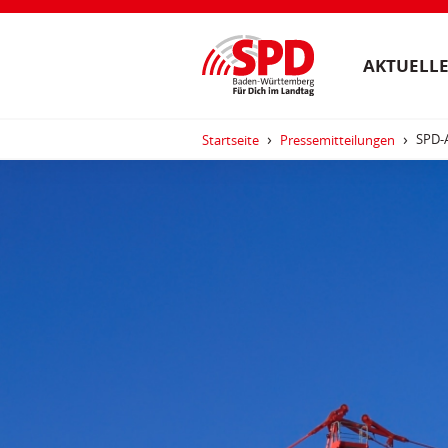
AKTUELLE
SPD-
Startseite
Pressemitteilungen