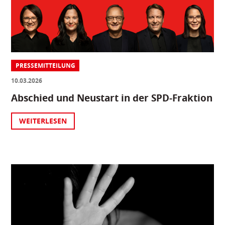
PRESSEMITTEILUNG
10.03.2026
Abschied und Neustart in der SPD-Fraktion
WEITERLESEN