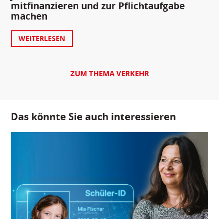
mitfinanzieren und zur Pflichtaufgabe
machen
WEITERLESEN
ZUM THEMA VERKEHR
Das könnte Sie auch interessieren