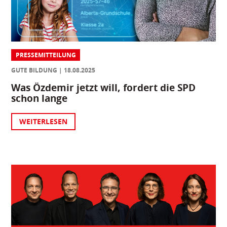
PRESSEMITTEILUNG
GUTE BILDUNG
18.08.2025
Was Özdemir jetzt will, fordert die SPD
schon lange
WEITERLESEN