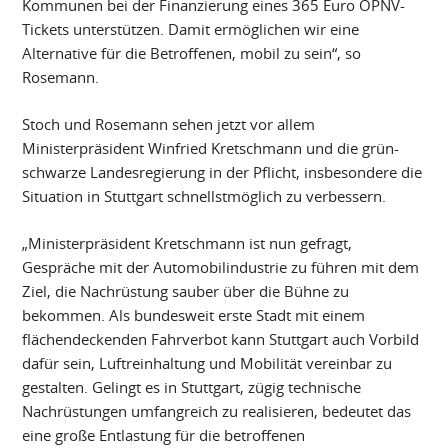
Kommunen bei der Finanzierung eines 365 Euro ÖPNV-
Tickets unterstützen. Damit ermöglichen wir eine
Alternative für die Betroffenen, mobil zu sein“, so
Rosemann.
Stoch und Rosemann sehen jetzt vor allem
Ministerpräsident Winfried Kretschmann und die grün-
schwarze Landesregierung in der Pflicht, insbesondere die
Situation in Stuttgart schnellstmöglich zu verbessern.
„Ministerpräsident Kretschmann ist nun gefragt,
Gespräche mit der Automobilindustrie zu führen mit dem
Ziel, die Nachrüstung sauber über die Bühne zu
bekommen. Als bundesweit erste Stadt mit einem
flächendeckenden Fahrverbot kann Stuttgart auch Vorbild
dafür sein, Luftreinhaltung und Mobilität vereinbar zu
gestalten. Gelingt es in Stuttgart, zügig technische
Nachrüstungen umfangreich zu realisieren, bedeutet das
eine große Entlastung für die betroffenen