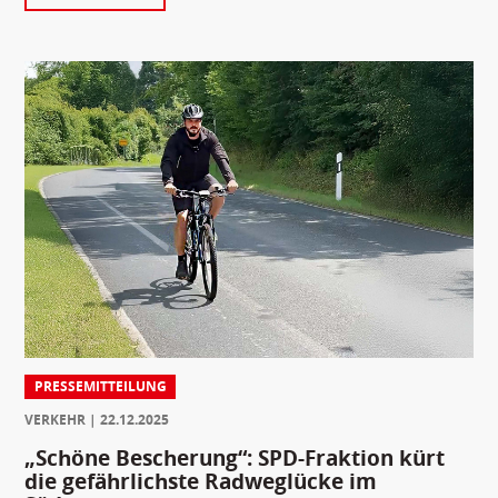
PRESSEMITTEILUNG
VERKEHR
22.12.2025
„Schöne Bescherung“: SPD-Fraktion kürt
die gefährlichste Radweglücke im