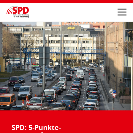
SPD: 5-Punkte-