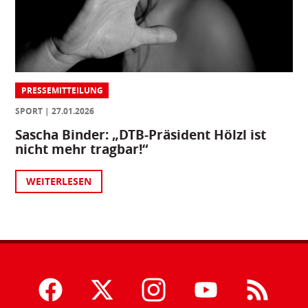
PRESSEMITTEILUNG
SPORT
27.01.2026
Sascha Binder: „DTB-Präsident Hölzl ist
nicht mehr tragbar!“
WEITERLESEN