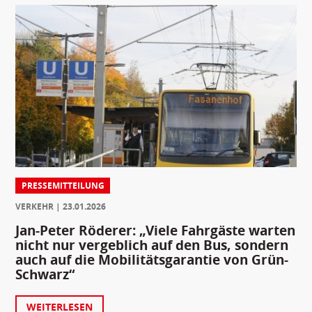
PRESSEMITTEILUNG
VERKEHR
23.01.2026
Jan-Peter Röderer: „Viele Fahrgäste warten
nicht nur vergeblich auf den Bus, sondern
auch auf die Mobilitätsgarantie von Grün-
Schwarz“
WEITERLESEN