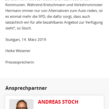
Kommunen. Während Kretschmann und Verkehrsminister
Hermann immer nur von Alternativen zum Auto reden, ist
es einmal mehr die SPD, die dafür sorgt, dass auch
tatsächlich ein für alle bezahlbares Angebot zur Verfügung
steht“, so Stoch.
Stuttgart, 14. März 2019
Heike Wesener
Pressesprecherin
Ansprechpartner
ANDREAS STOCH