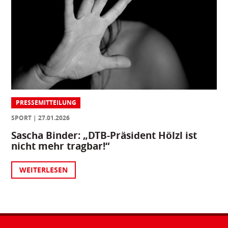
PRESSEMITTEILUNG
SPORT
27.01.2026
Sascha Binder: „DTB-Präsident Hölzl ist
nicht mehr tragbar!“
WEITERLESEN