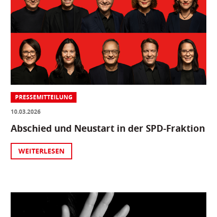
PRESSEMITTEILUNG
10.03.2026
Abschied und Neustart in der SPD-Fraktion
WEITERLESEN