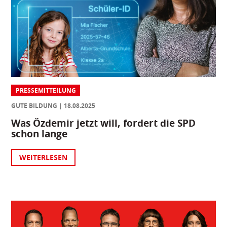
PRESSEMITTEILUNG
GUTE BILDUNG
18.08.2025
Was Özdemir jetzt will, fordert die SPD
schon lange
WEITERLESEN