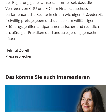
der Regierung gehe. Umso schlimmer sei, dass die
Vertreter von CDU und FDP im Finanzausschuss
parlamentarische Rechte in einem wichtigen Präzedenzfall
freiwillig preisgegeben und sich so zum willfährigen
Erfüllungsgehilfen antiparlamentarischer und rechtlich
unzulässiger Praktiken der Landesregierung gemacht
hätten.
Helmut Zorell
Pressesprecher
Das könnte Sie auch interessieren