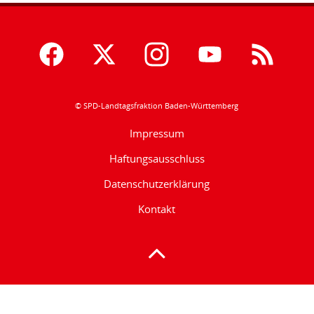
© SPD-Landtagsfraktion Baden-Württemberg
Impressum
Haftungsausschluss
Datenschutzerklärung
Kontakt