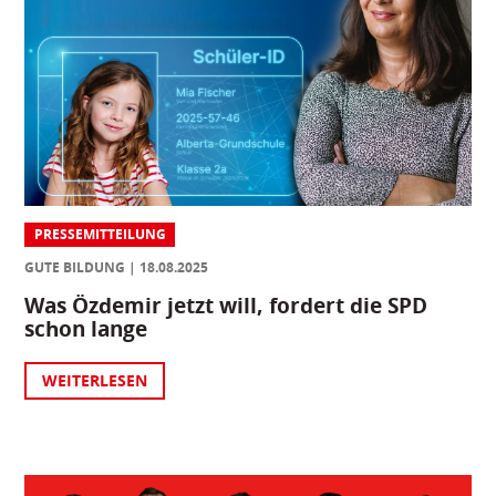
PRESSEMITTEILUNG
GUTE BILDUNG
18.08.2025
Was Özdemir jetzt will, fordert die SPD
schon lange
WEITERLESEN