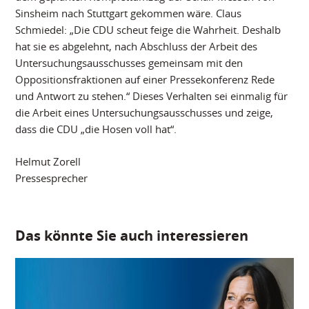
Sinsheim nach Stuttgart gekommen wäre. Claus
Schmiedel: „Die CDU scheut feige die Wahrheit. Deshalb
hat sie es abgelehnt, nach Abschluss der Arbeit des
Untersuchungsausschusses gemeinsam mit den
Oppositionsfraktionen auf einer Pressekonferenz Rede
und Antwort zu stehen.“ Dieses Verhalten sei einmalig für
die Arbeit eines Untersuchungsausschusses und zeige,
dass die CDU „die Hosen voll hat“.
Helmut Zorell
Pressesprecher
Das könnte Sie auch interessieren