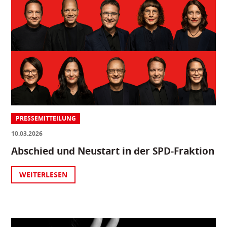
PRESSEMITTEILUNG
10.03.2026
Abschied und Neustart in der SPD-Fraktion
WEITERLESEN