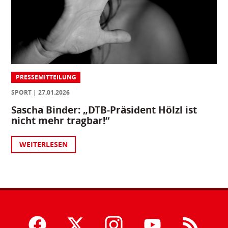
PRESSEMITTEILUNG
SPORT
27.01.2026
Sascha Binder: „DTB-Präsident Hölzl ist
nicht mehr tragbar!“
WEITERLESEN