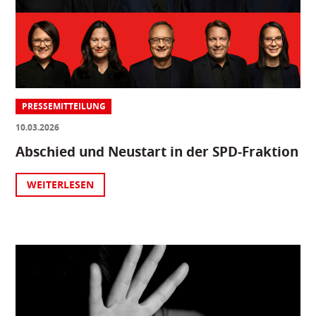
PRESSEMITTEILUNG
10.03.2026
Abschied und Neustart in der SPD-Fraktion
WEITERLESEN