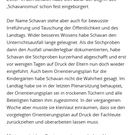
‚Schavanismus’ schon fest eingebürgert.
Der Name Schavan stehe aber auch für bewusste
Irreführung und Täuschung der Öffentlichkeit und des
Landtags. Wider besseres Wissens habe Schavan den
Unterrichtsausfall lange geleugnet. Als die Stichproben
dann den Ausfall unwiderlegbar dokumentierten, habe
Schavan die Stichproben kurzerhand abgeschafft und erst
vor wenigen Tagen auf Druck der Eltern nun doch wieder
eingeführt. Auch beim Orientierungsplan für die
Kindergärten habe Schavan nicht die Wahrheit gesagt. Im
Landtag habe sie in der letzten Plenarsitzung behauptet,
der Orientierungsplan sei in trockenen Tüchern und alle
Beteiligten hätten ihm zugestimmt. In der vergangenen
Woche aber musste sie kleinlaut einräumen, dass sie den
vorgelegten Orientierungsplan auf Druck der Fachleute
zurückziehen und überarbeiten lassen muss.