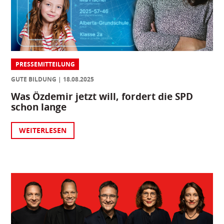
PRESSEMITTEILUNG
GUTE BILDUNG
18.08.2025
Was Özdemir jetzt will, fordert die SPD
schon lange
WEITERLESEN