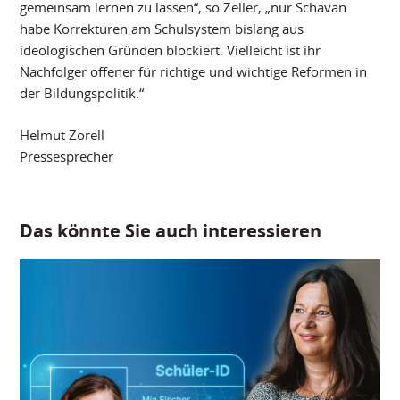
gemeinsam lernen zu lassen“, so Zeller, „nur Schavan
habe Korrekturen am Schulsystem bislang aus
ideologischen Gründen blockiert. Vielleicht ist ihr
Nachfolger offener für richtige und wichtige Reformen in
der Bildungspolitik.“
Helmut Zorell
Pressesprecher
Das könnte Sie auch interessieren