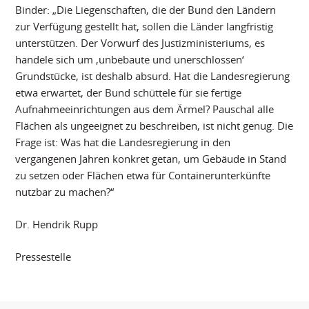
Binder: „Die Liegenschaften, die der Bund den Ländern
zur Verfügung gestellt hat, sollen die Länder langfristig
unterstützen. Der Vorwurf des Justizministeriums, es
handele sich um ,unbebaute und unerschlossen‘
Grundstücke, ist deshalb absurd. Hat die Landesregierung
etwa erwartet, der Bund schüttele für sie fertige
Aufnahmeeinrichtungen aus dem Ärmel? Pauschal alle
Flächen als ungeeignet zu beschreiben, ist nicht genug. Die
Frage ist: Was hat die Landesregierung in den
vergangenen Jahren konkret getan, um Gebäude in Stand
zu setzen oder Flächen etwa für Containerunterkünfte
nutzbar zu machen?“
Dr. Hendrik Rupp
Pressestelle