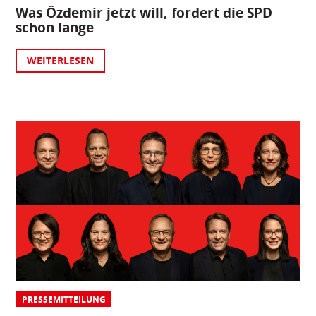
Was Özdemir jetzt will, fordert die SPD
schon lange
WEITERLESEN
PRESSEMITTEILUNG