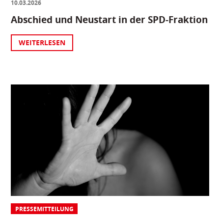
10.03.2026
Abschied und Neustart in der SPD-Fraktion
WEITERLESEN
PRESSEMITTEILUNG