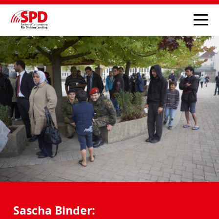
Sascha Binder: