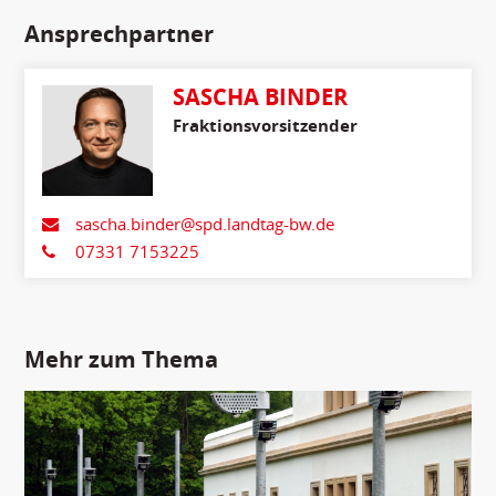
Ansprechpartner
SASCHA BINDER
Fraktionsvorsitzender
sascha.binder@spd.landtag-bw.de
07331 7153225
Mehr zum Thema