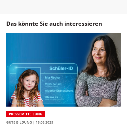
Das könnte Sie auch interessieren
PRESSEMITTEILUNG
GUTE BILDUNG
18.08.2025