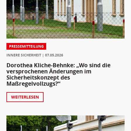
PRESSEMITTEILUNG
INNERE SICHERHEIT
07.05.2026
Dorothea Kliche-Behnke: „Wo sind die
versprochenen Änderungen im
Sicherheitskonzept des
Maßregelvollzugs?“
WEITERLESEN