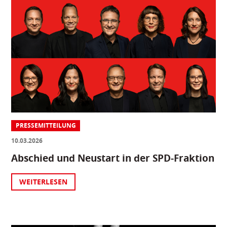
PRESSEMITTEILUNG
10.03.2026
Abschied und Neustart in der SPD-Fraktion
WEITERLESEN