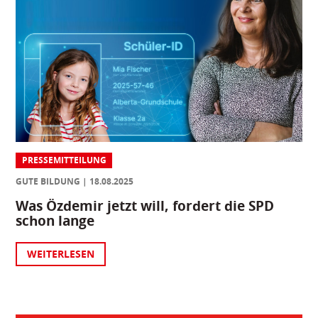
PRESSEMITTEILUNG
GUTE BILDUNG
18.08.2025
Was Özdemir jetzt will, fordert die SPD
schon lange
WEITERLESEN