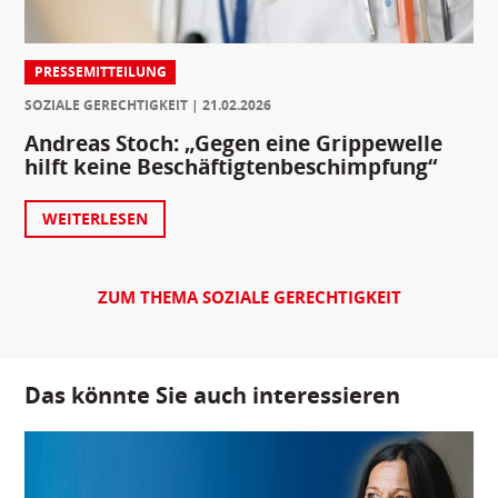
PRESSEMITTEILUNG
SOZIALE GERECHTIGKEIT
21.02.2026
Andreas Stoch: „Gegen eine Grippewelle
hilft keine Beschäftigtenbeschimpfung“
WEITERLESEN
ZUM THEMA SOZIALE GERECHTIGKEIT
Das könnte Sie auch interessieren