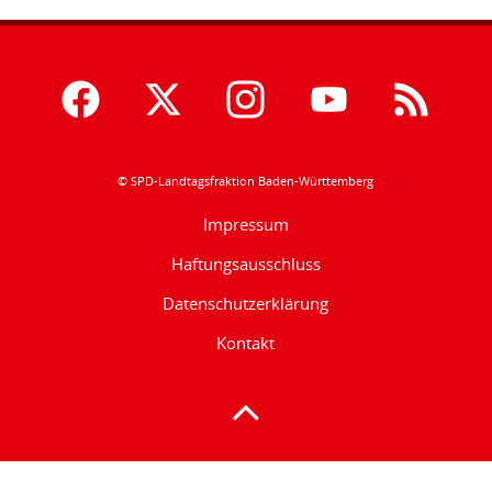
© SPD-Landtagsfraktion Baden-Württemberg
Impressum
Haftungsausschluss
Datenschutzerklärung
Kontakt