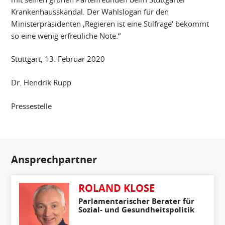
Krankenhausskandal. Der Wahlslogan für den
Ministerpräsidenten ‚Regieren ist eine Stilfrage‘ bekommt
so eine wenig erfreuliche Note.“
Stuttgart, 13. Februar 2020
Dr. Hendrik Rupp
Pressestelle
Ansprechpartner
ROLAND KLOSE
Parlamentarischer Berater für
Sozial- und Gesundheitspolitik