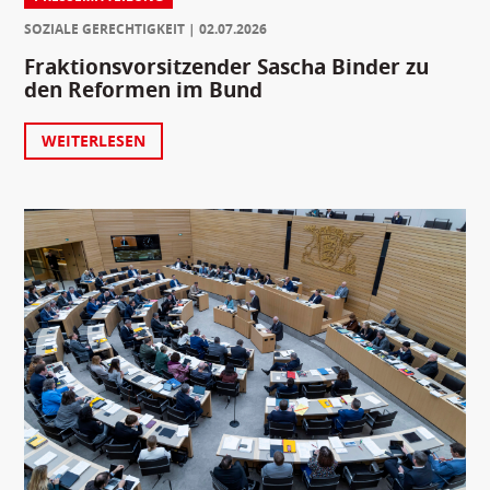
SOZIALE GERECHTIGKEIT
02.07.2026
Fraktionsvorsitzender Sascha Binder zu
den Reformen im Bund
WEITERLESEN