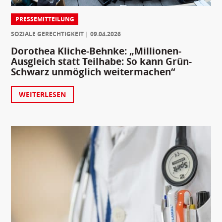
PRESSEMITTEILUNG
SOZIALE GERECHTIGKEIT
09.04.2026
Dorothea Kliche-Behnke: „Millionen-
Ausgleich statt Teilhabe: So kann Grün-
Schwarz unmöglich weitermachen“
WEITERLESEN