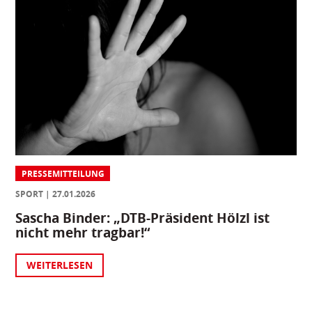
PRESSEMITTEILUNG
SPORT
27.01.2026
Sascha Binder: „DTB-Präsident Hölzl ist
nicht mehr tragbar!“
WEITERLESEN