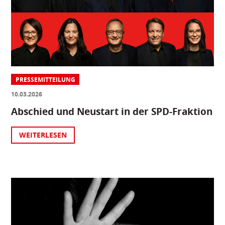
PRESSEMITTEILUNG
10.03.2026
Abschied und Neustart in der SPD-Fraktion
WEITERLESEN