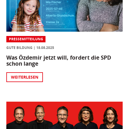
PRESSEMITTEILUNG
GUTE BILDUNG
18.08.2025
Was Özdemir jetzt will, fordert die SPD
schon lange
WEITERLESEN