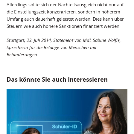
Allerdings sollte sich der Nachteilsausgleich nicht nur auf
die Einstellungszeit konzentrieren, sondern in höherem
Umfang auch dauerhaft geleistet werden. Dies kann über
Steuern wie auch höhere Sanktionen finanziert werden.
Stuttgart, 23. Juli 2014, Statement von MdL Sabine Wölfle,
Sprecherin für die Belange von Menschen mit
Behinderungen
Das könnte Sie auch interessieren